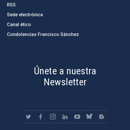
RSS
Sede electrónica
Canal ético
Condolencias Francisco Sánchez
PostFooter > Newsletter link
Únete a nuestra
Newsletter