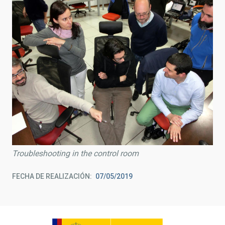
Troubleshooting in the control room
FECHA DE REALIZACIÓN
07/05/2019