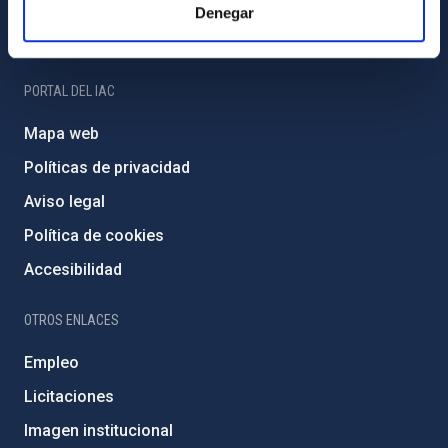
Programa Severo Ochoa
Denegar
Amigos del IAC
PORTAL DEL IAC
Mapa web
Políticas de privacidad
Aviso legal
Política de cookies
Accesibilidad
OTROS ENLACES
Empleo
Licitaciones
Imagen institucional