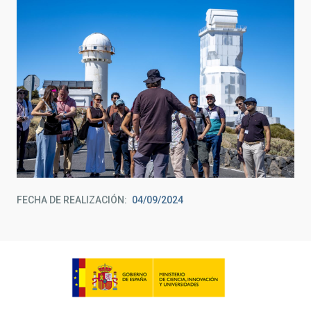
FECHA DE REALIZACIÓN
04/09/2024