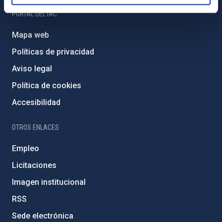
PORTAL DEL IAC
Mapa web
Políticas de privacidad
Aviso legal
Política de cookies
Accesibilidad
OTROS ENLACES
Empleo
Licitaciones
Imagen institucional
RSS
Sede electrónica