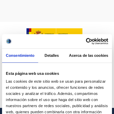
Consentimiento
Detalles
Acerca de las cookies
Esta página web usa cookies
Las cookies de este sitio web se usan para personalizar
el contenido y los anuncios, ofrecer funciones de redes
sociales y analizar el tráfico. Además, compartimos
información sobre el uso que haga del sitio web con
nuestros partners de redes sociales, publicidad y análisis
web, quienes pueden combinarla con otra información