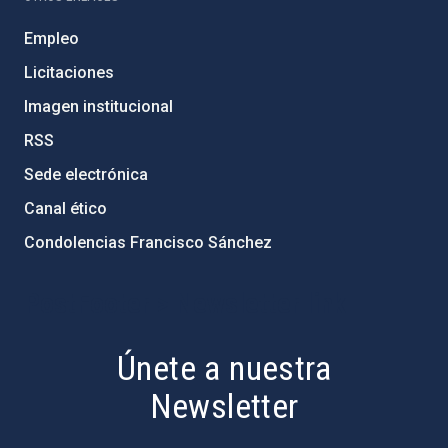
Empleo
Licitaciones
Imagen institucional
RSS
Sede electrónica
Canal ético
Condolencias Francisco Sánchez
PostFooter > Newsletter link
Únete a nuestra
Newsletter