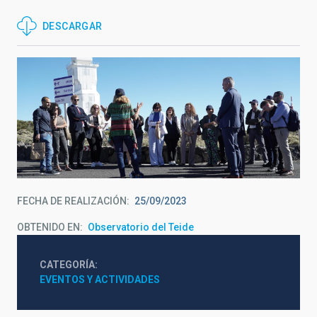
DESCARGAR
FECHA DE REALIZACIÓN
25/09/2023
OBTENIDO EN
Observatorio del Teide
CATEGORÍA
EVENTOS Y ACTIVIDADES