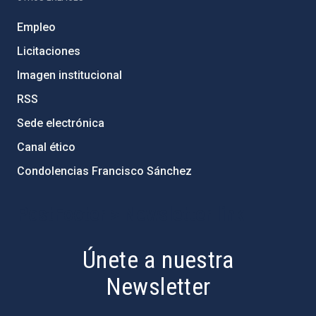
Empleo
Licitaciones
Imagen institucional
RSS
Sede electrónica
Canal ético
Condolencias Francisco Sánchez
PostFooter > Newsletter link
Únete a nuestra
Newsletter