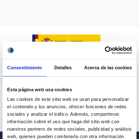
Consentimiento
Detalles
Acerca de las cookies
Esta página web usa cookies
Las cookies de este sitio web se usan para personalizar
el contenido y los anuncios, ofrecer funciones de redes
sociales y analizar el tráfico. Además, compartimos
información sobre el uso que haga del sitio web con
nuestros partners de redes sociales, publicidad y análisis
web, quienes pueden combinarla con otra información