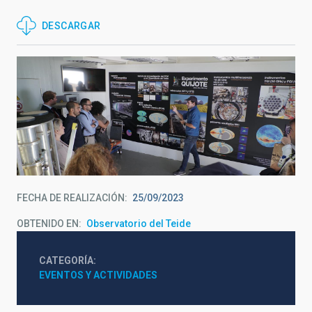
DESCARGAR
FECHA DE REALIZACIÓN
25/09/2023
OBTENIDO EN
Observatorio del Teide
CATEGORÍA
EVENTOS Y ACTIVIDADES