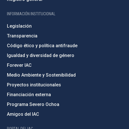
INFORMACIÓN INSTITUCIONAL
Legislación
Transparencia
Código ético y política antifraude
Igualdad y diversidad de género
Forever IAC
Medio Ambiente y Sostenibilidad
Proyectos institucionales
Financiación externa
Programa Severo Ochoa
Amigos del IAC
PORTAL DEL IAC