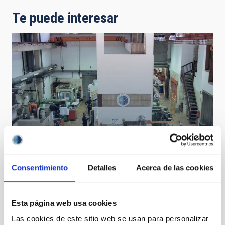
Te puede interesar
Consentimiento
Detalles
Acerca de las cookies
Taller de Mecánica
Esta página web usa cookies
Las cookies de este sitio web se usan para personalizar