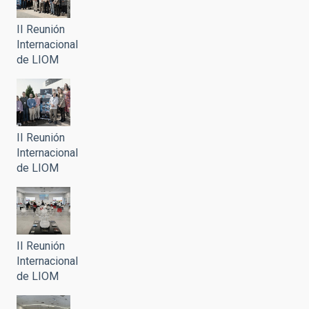
II Reunión
Internacional
de LIOM
II Reunión
Internacional
de LIOM
II Reunión
Internacional
de LIOM