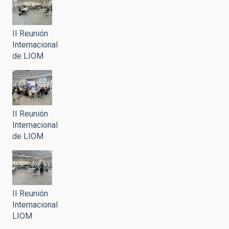
II Reunión
Internacional
de LIOM
II Reunión
Internacional
de LIOM
II Reunión
Internacional
LIOM