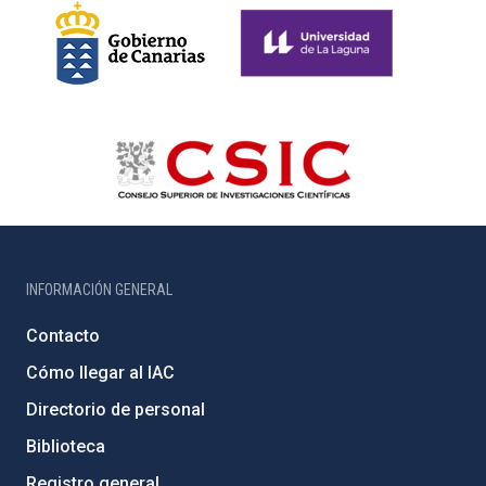
INFORMACIÓN GENERAL
Contacto
Cómo llegar al IAC
Directorio de personal
Biblioteca
Registro general