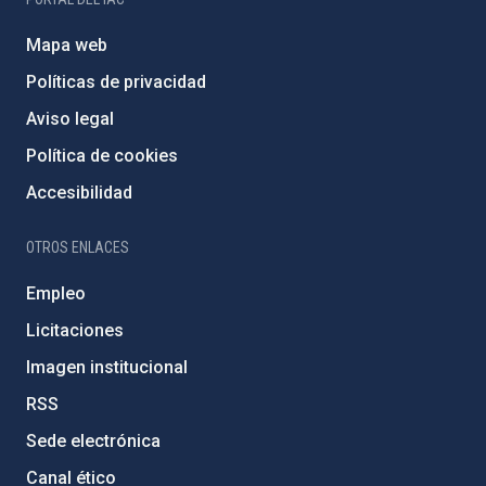
Mapa web
Políticas de privacidad
Aviso legal
Política de cookies
Accesibilidad
OTROS ENLACES
Empleo
Licitaciones
Imagen institucional
RSS
Sede electrónica
Canal ético