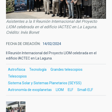
Asistentes a la II Reunión Internacional del Proyecto
LIOM celebrada en el edificio IACTEC en La Laguna.
Crédito: Inés Bonet
FECHA DE CREACIÓN
14/02/2024
II Reunión Internacional del Proyecto LIOM celebrada en el
edificio IACTEC en La Laguna.
Astrofísica
Tecnología
Grandes telescopios
Telescopios
Sistema Solar y Sistemas Planetarios (SEYSS)
Astronomía de exoplanetas
LIOM
ELF
Small-ELF