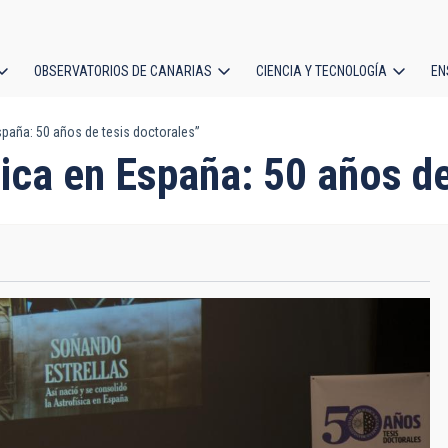
OBSERVATORIOS DE CANARIAS
CIENCIA Y TECNOLOGÍA
EN
ción
spaña: 50 años de tesis doctorales”
l
ica en España: 50 años de