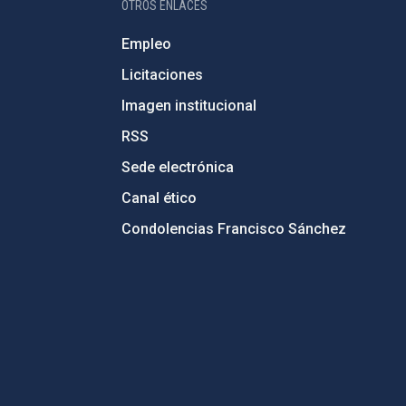
OTROS ENLACES
Empleo
Licitaciones
Imagen institucional
RSS
Sede electrónica
Canal ético
Condolencias Francisco Sánchez