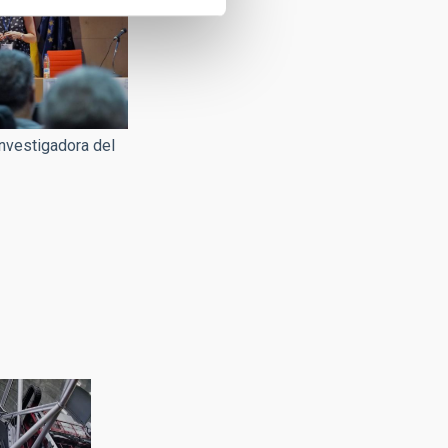
investigadora del