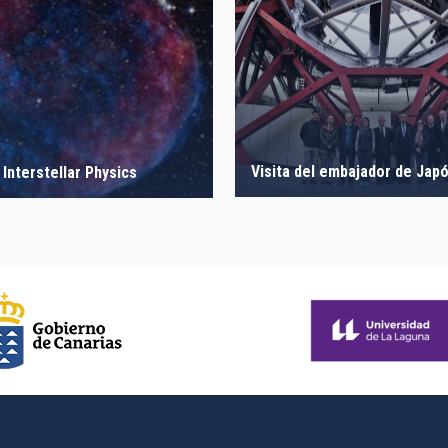
Visita del embajador de Jap
 Interstellar Physics