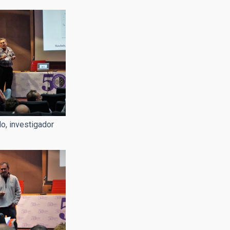
o, investigador