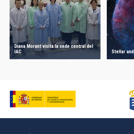
Diana Morant visita la sede central del
IAC
Stellar and