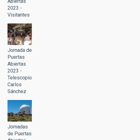
Abiertas
2023 -
Visitantes
Jornada de
Puertas
Abiertas
2023 -
Telescopio
Carlos
Sánchez
Jornadas
de Puertas