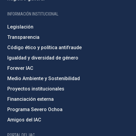
INFORMACIÓN INSTITUCIONAL
Legislación
Transparencia
Código ético y política antifraude
Igualdad y diversidad de género
Forever IAC
Medio Ambiente y Sostenibilidad
Proyectos institucionales
Financiación externa
Programa Severo Ochoa
Amigos del IAC
PORTAL DEL IAC