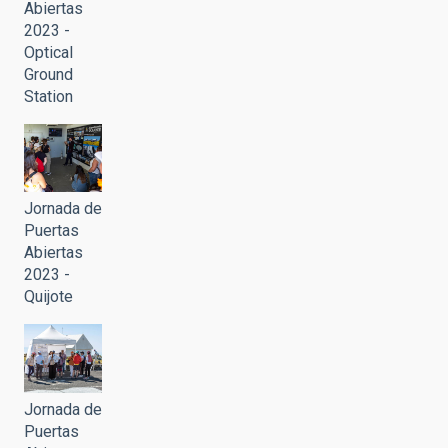
Abiertas
2023 -
Optical
Ground
Station
Jornada de
Puertas
Abiertas
2023 -
Quijote
Jornada de
Puertas