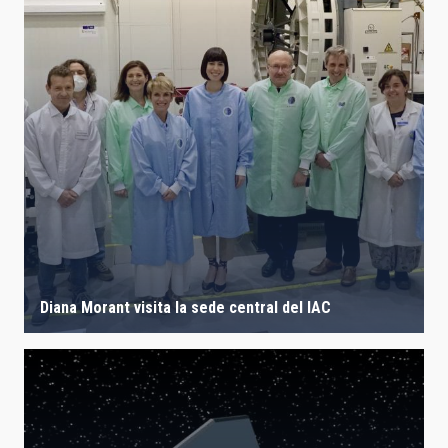
Diana Morant visita la sede central del IAC