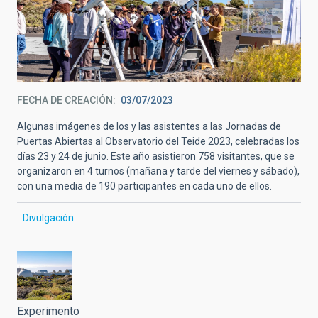
FECHA DE CREACIÓN
03/07/2023
Algunas imágenes de los y las asistentes a las Jornadas de
Puertas Abiertas al Observatorio del Teide 2023, celebradas los
días 23 y 24 de junio. Este año asistieron 758 visitantes, que se
organizaron en 4 turnos (mañana y tarde del viernes y sábado),
con una media de 190 participantes en cada uno de ellos.
Divulgación
Experimento