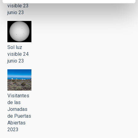
visible 23
junio 23
Sol luz
visible 24
junio 23
Visitantes
de las
Jornadas
de Puertas
Abiertas
2023