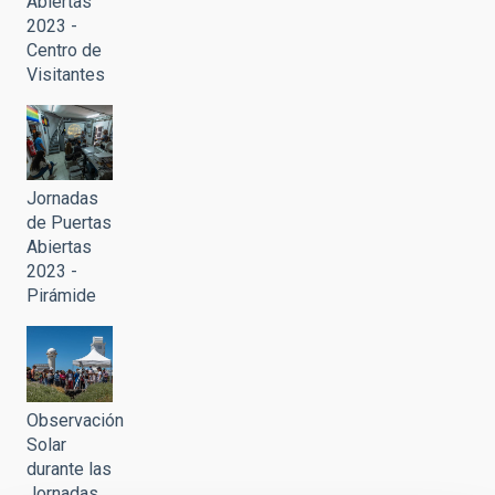
Abiertas
2023 -
Centro de
Visitantes
Jornadas
de Puertas
Abiertas
2023 -
Pirámide
Observación
Solar
durante las
Jornadas