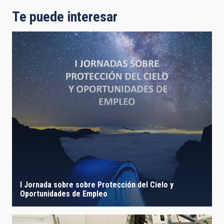
Te puede interesar
I Jornada sobre sobre Protección del Cielo y
Oportunidades de Empleo