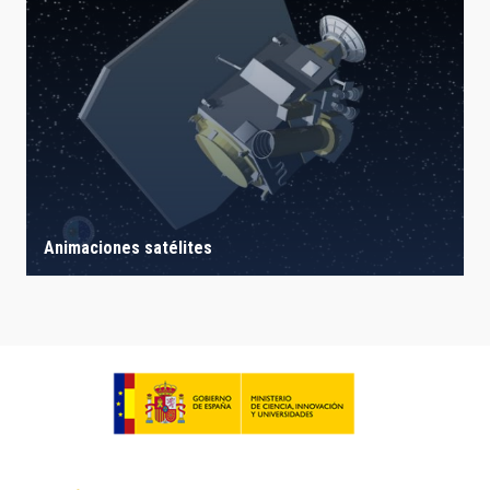
Animaciones satélites