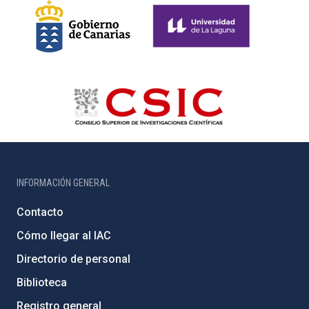
INFORMACIÓN GENERAL
Contacto
Cómo llegar al IAC
Directorio de personal
Biblioteca
Registro general