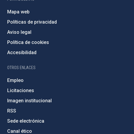
Mapa web
Políticas de privacidad
Aviso legal
Política de cookies
Accesibilidad
OTROS ENLACES
Empleo
Licitaciones
Imagen institucional
RSS
Sede electrónica
Canal ético