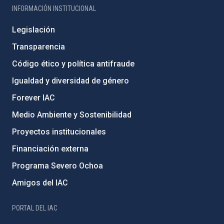
INFORMACIÓN INSTITUCIONAL
Legislación
Transparencia
Código ético y política antifraude
Igualdad y diversidad de género
Forever IAC
Medio Ambiente y Sostenibilidad
Proyectos institucionales
Financiación externa
Programa Severo Ochoa
Amigos del IAC
PORTAL DEL IAC