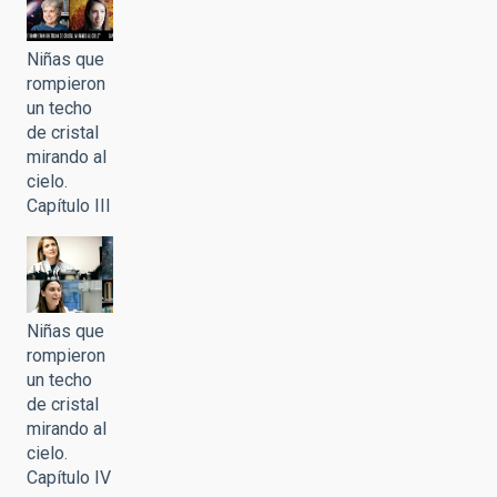
Niñas que
rompieron
un techo
de cristal
mirando al
cielo.
Capítulo III
Niñas que
rompieron
un techo
de cristal
mirando al
cielo.
Capítulo IV