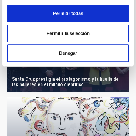
Permitir todas
Permitir la selección
Denegar
Santa Cruz prestigia el protagonismo y la huella de
las mujeres en el mundo científico