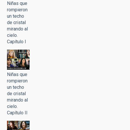
Niñas que
rompieron
un techo
de cristal
mirando al
cielo.
Capítulo I
Niñas que
rompieron
un techo
de cristal
mirando al
cielo.
Capítulo II