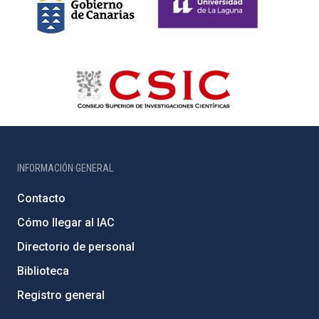
INFORMACIÓN GENERAL
Contacto
Cómo llegar al IAC
Directorio de personal
Biblioteca
Registro general