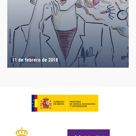
11 de febrero de 2018