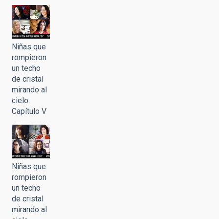
Niñas que
rompieron
un techo
de cristal
mirando al
cielo.
Capítulo V
Niñas que
rompieron
un techo
de cristal
mirando al