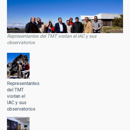
Representantes del TMT visitan el IAC y sus
observatorios
Representantes
del TMT
visitan el
IAC y sus
observatorios