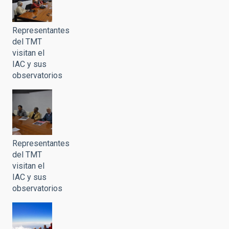
Representantes
del TMT
visitan el
IAC y sus
observatorios
Representantes
del TMT
visitan el
IAC y sus
observatorios