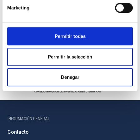
Marketing
Permitir todas
Permitir la selección
Denegar
INFORMACIÓN GENERAL
Contacto