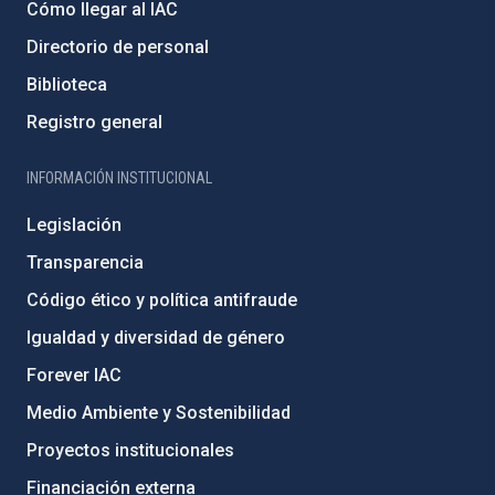
Cómo llegar al IAC
Directorio de personal
Biblioteca
Registro general
INFORMACIÓN INSTITUCIONAL
Legislación
Transparencia
Código ético y política antifraude
Igualdad y diversidad de género
Forever IAC
Medio Ambiente y Sostenibilidad
Proyectos institucionales
Financiación externa