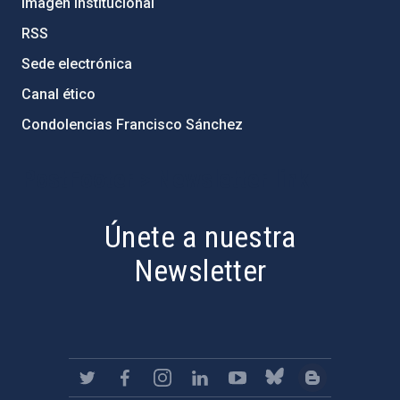
Imagen institucional
RSS
Sede electrónica
Canal ético
Condolencias Francisco Sánchez
PostFooter > Newsletter link
Únete a nuestra
Newsletter