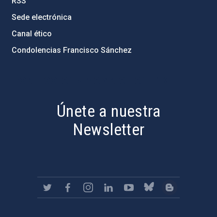
RSS
Sede electrónica
Canal ético
Condolencias Francisco Sánchez
PostFooter > Newsletter link
Únete a nuestra
Newsletter