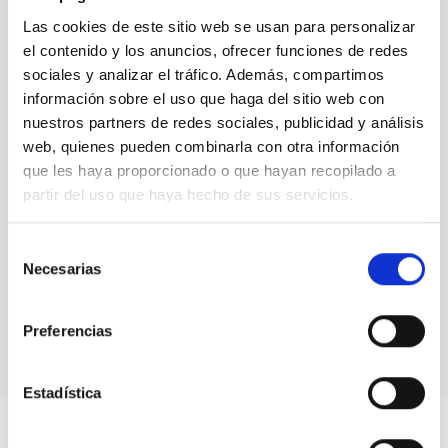
Las cookies de este sitio web se usan para personalizar
el contenido y los anuncios, ofrecer funciones de redes
sociales y analizar el tráfico. Además, compartimos
información sobre el uso que haga del sitio web con
nuestros partners de redes sociales, publicidad y análisis
web, quienes pueden combinarla con otra información
que les haya proporcionado o que hayan recopilado a
partir del uso que haya hecho de sus servicios.
Selección
Necesarias
de
consentimiento
AEACI 2022
Preferencias
Estadística