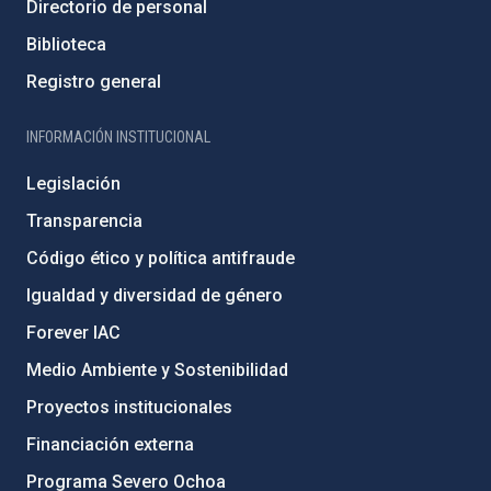
Directorio de personal
Biblioteca
Registro general
INFORMACIÓN INSTITUCIONAL
Legislación
Transparencia
Código ético y política antifraude
Igualdad y diversidad de género
Forever IAC
Medio Ambiente y Sostenibilidad
Proyectos institucionales
Financiación externa
Programa Severo Ochoa