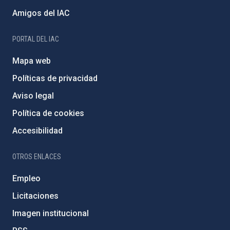
Amigos del IAC
PORTAL DEL IAC
Mapa web
Políticas de privacidad
Aviso legal
Política de cookies
Accesibilidad
OTROS ENLACES
Empleo
Licitaciones
Imagen institucional