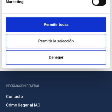
Marketing
Permitir todas
Permitir la selección
Denegar
INFORMACIÓN GENERAL
Contacto
Cómo llegar al IAC