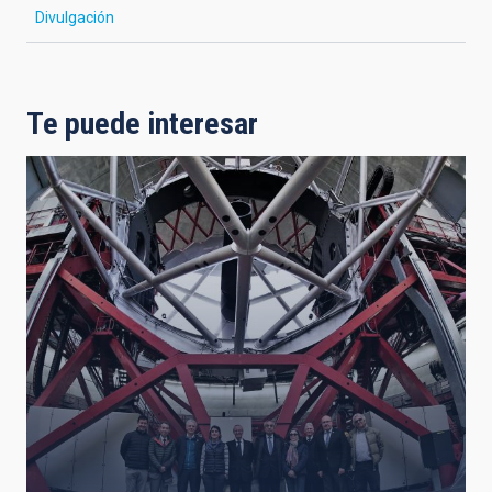
Divulgación
Te puede interesar