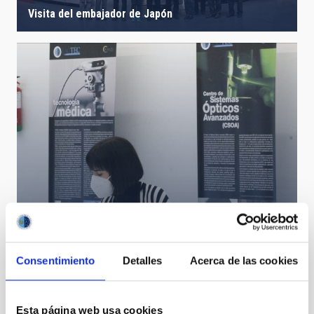
Visita del embajador de Japón
Consentimiento
Detalles
Acerca de las cookies
Diana Morant preside el Consejo Rector del IAC
Esta página web usa cookies