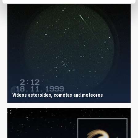
Videos asteroides, cometas and meteoros