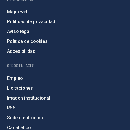
Mapa web
Políticas de privacidad
Aviso legal
Política de cookies
Accesibilidad
OTROS ENLACES
Empleo
Licitaciones
Imagen institucional
RSS
Sede electrónica
Canal ético