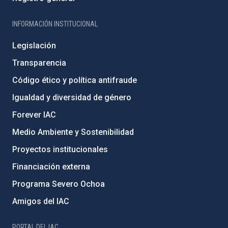
INFORMACIÓN INSTITUCIONAL
Legislación
Transparencia
Código ético y política antifraude
Igualdad y diversidad de género
Forever IAC
Medio Ambiente y Sostenibilidad
Proyectos institucionales
Financiación externa
Programa Severo Ochoa
Amigos del IAC
PORTAL DEL IAC