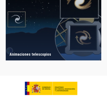
Animaciones telescopios