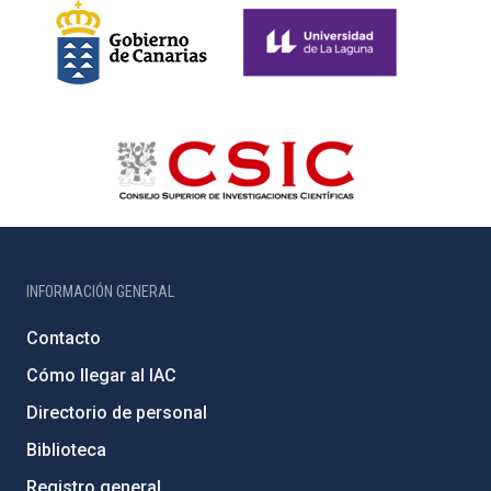
INFORMACIÓN GENERAL
Contacto
Cómo llegar al IAC
Directorio de personal
Biblioteca
Registro general