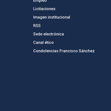
Empleo
Licitaciones
Imagen institucional
RSS
Sede electrónica
Canal ético
Condolencias Francisco Sánchez