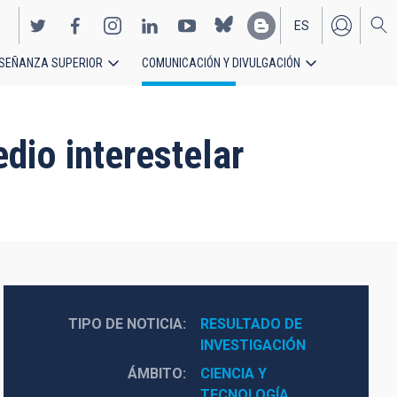
ES
SEÑANZA SUPERIOR
COMUNICACIÓN Y DIVULGACIÓN
EN
dio interestelar
TIPO DE NOTICIA
RESULTADO DE 
INVESTIGACIÓN
ÁMBITO
CIENCIA Y 
TECNOLOGÍA