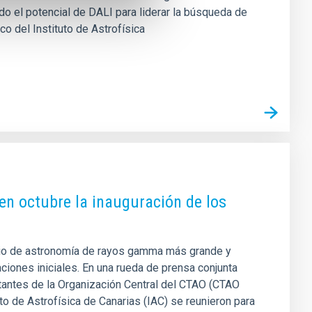
do el potencial de DALI para liderar la búsqueda de
co del Instituto de Astrofísica
en octubre la inauguración de los
orio de astronomía de rayos gamma más grande y
ciones iniciales. En una rueda de prensa conjunta
tantes de la Organización Central del CTAO (CTAO
uto de Astrofísica de Canarias (IAC) se reunieron para