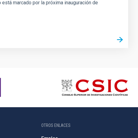
o está marcado por la próxima inauguración de
OTROS ENLACES