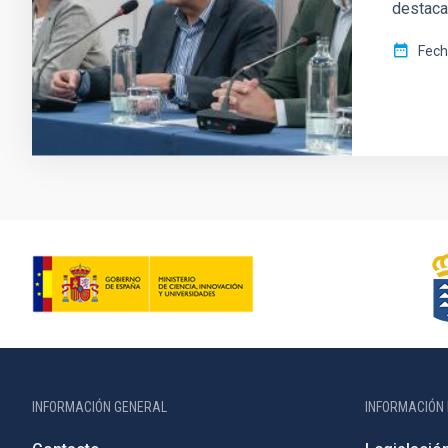
destaca
Fech
INFORMACIÓN GENERAL
INFORMACIÓN 