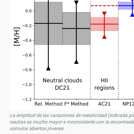
La amplitud de las variaciones de metalicidad (indicada po
neutras es mucho mayor e inconsistente con la encontrada en
cúmulos abiertos jóvenes.