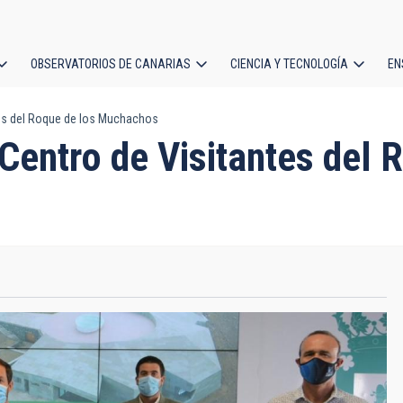
OBSERVATORIOS DE CANARIAS
CIENCIA Y TECNOLOGÍA
EN
ción
tes del Roque de los Muchachos
l
Centro de Visitantes del 