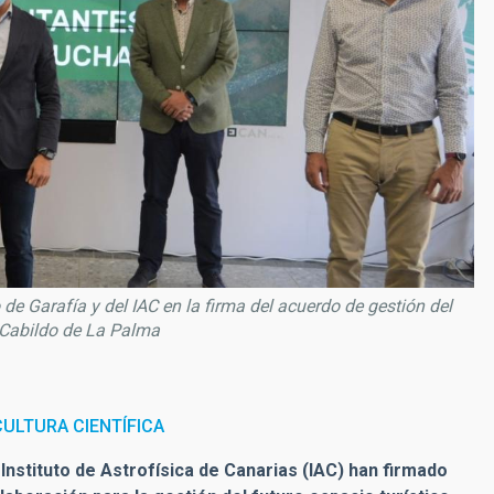
e Garafía y del IAC en la firma del acuerdo de gestión del
 Cabildo de La Palma
ULTURA CIENTÍFICA
 Instituto de Astrofísica de Canarias (IAC) han firmado