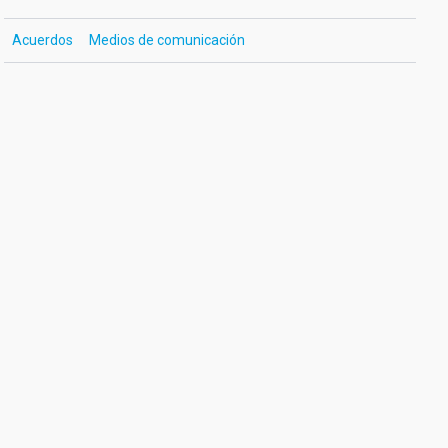
Acuerdos
Medios de comunicación