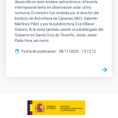
desarrolla en este enclave astronómico, referente
internacional tanto en observación solar como
nocturna. El ministro fue recibido por el director del
Instituto de Astrofísica de Canarias (IAC), Valentín
Martínez Pillet, y por la subdirectora, Eva Villaver
Sobrino. A la visita también asistió el subdelegado del
Gobierno en Santa Cruz de Tenerife, Jesús Javier
Plata Vera, así como
Fecha de publicación
28/11/2025 - 13:12:12