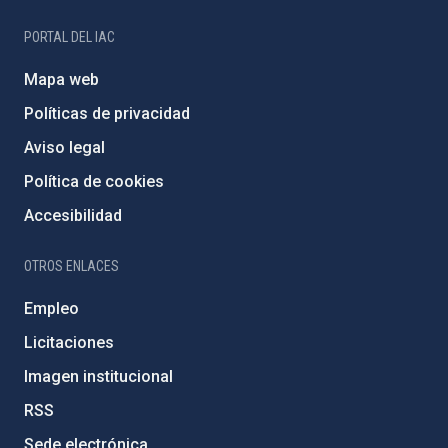
PORTAL DEL IAC
Mapa web
Políticas de privacidad
Aviso legal
Política de cookies
Accesibilidad
OTROS ENLACES
Empleo
Licitaciones
Imagen institucional
RSS
Sede electrónica