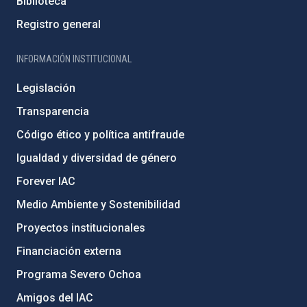
Biblioteca
Registro general
INFORMACIÓN INSTITUCIONAL
Legislación
Transparencia
Código ético y política antifraude
Igualdad y diversidad de género
Forever IAC
Medio Ambiente y Sostenibilidad
Proyectos institucionales
Financiación externa
Programa Severo Ochoa
Amigos del IAC