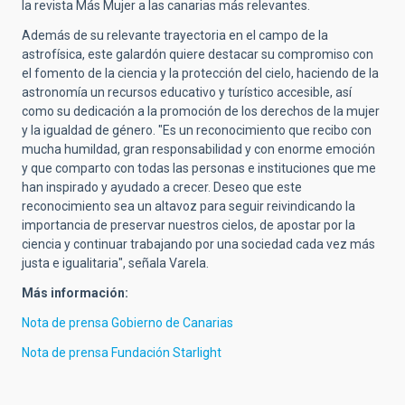
la revista Más Mujer a las canarias más relevantes.
Además de su relevante trayectoria en el campo de la
astrofísica, este galardón quiere destacar su compromiso con
el fomento de la ciencia y la protección del cielo, haciendo de la
astronomía un recursos educativo y turístico accesible, así
como su dedicación a la promoción de los derechos de la mujer
y la igualdad de género.
"Es un reconocimiento que recibo con
mucha humildad, gran responsabilidad y con enorme emoción
y que comparto con todas las personas e instituciones que me
han inspirado y ayudado a crecer. Deseo que este
reconocimiento sea un altavoz para seguir reivindicando la
importancia de preservar nuestros cielos, de apostar por la
ciencia y continuar trabajando por una sociedad cada vez más
justa e igualitaria", señala Varela.
Más información:
Nota de prensa Gobierno de Canarias
Nota de prensa Fundación Starlight