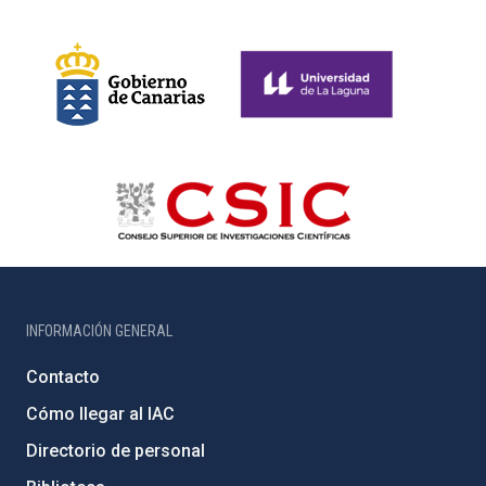
INFORMACIÓN GENERAL
Contacto
Cómo llegar al IAC
Directorio de personal