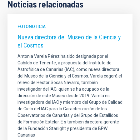
Noticias relacionadas
FOTONOTICIA
Nueva directora del Museo de la Ciencia y
el Cosmos
Antonia Varela Pérez ha sido designada por el
Cabildo de Tenerife, a propuesta del Instituto de
Astrofísica de Canarias (IAC), como nueva directora
del Museo de la Ciencia y el Cosmos. Varela cogerá el
relevo de Héctor Socas Navarro, también
investigador del IAC, quien se ha ocupado de la
dirección de este Museo desde 2019. Varela es
investigadora del IAC y miembro del Grupo de Calidad
de Cielo del IAC para la Caracterización de los
Observatorios de Canarias y del Grupo de Estallidos
de Formación Estelar. E s también directora gerente
de la Fundación Starlight y presidenta de BPW
Canarias