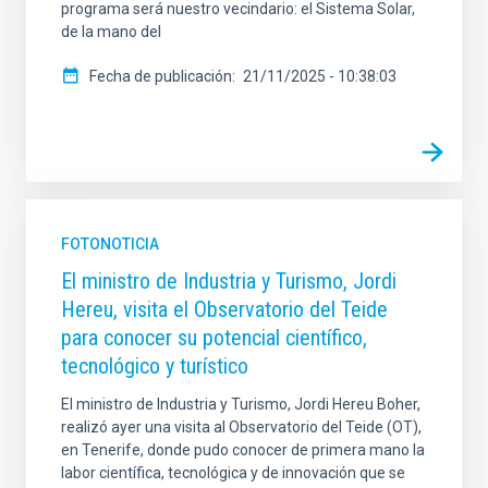
programa será nuestro vecindario: el Sistema Solar,
de la mano del
Fecha de publicación
21/11/2025 - 10:38:03
FOTONOTICIA
El ministro de Industria y Turismo, Jordi
Hereu, visita el Observatorio del Teide
para conocer su potencial científico,
tecnológico y turístico
El ministro de Industria y Turismo, Jordi Hereu Boher,
realizó ayer una visita al Observatorio del Teide (OT),
en Tenerife, donde pudo conocer de primera mano la
labor científica, tecnológica y de innovación que se