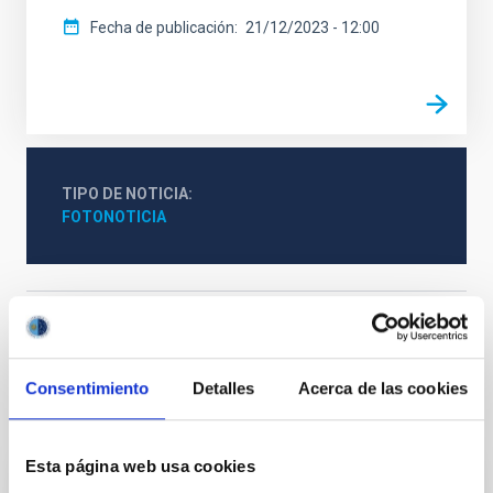
Fecha de publicación
21/12/2023 - 12:00
TIPO DE NOTICIA
FOTONOTICIA
Público general
Fundación Starlight
Consentimiento
Detalles
Acerca de las cookies
Otras noticias relacionadas
Esta página web usa cookies