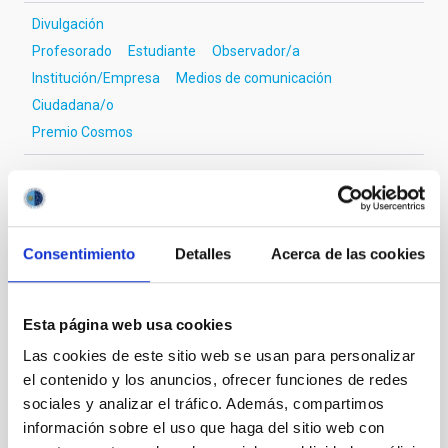
Divulgación
Profesorado
Estudiante
Observador/a
Institución/Empresa
Medios de comunicación
Ciudadana/o
Premio Cosmos
Consentimiento
Detalles
Acerca de las cookies
Esta página web usa cookies
Las cookies de este sitio web se usan para personalizar
el contenido y los anuncios, ofrecer funciones de redes
sociales y analizar el tráfico. Además, compartimos
información sobre el uso que haga del sitio web con