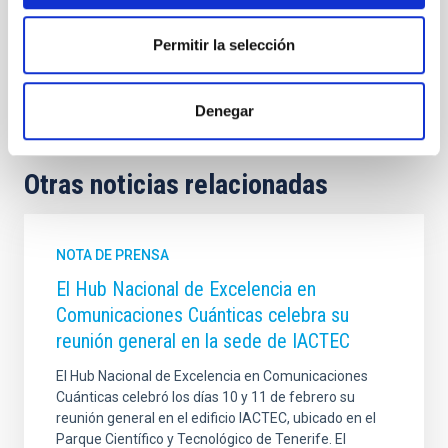
Permitir la selección
Denegar
Otras noticias relacionadas
NOTA DE PRENSA
El Hub Nacional de Excelencia en
Comunicaciones Cuánticas celebra su
reunión general en la sede de IACTEC
El Hub Nacional de Excelencia en Comunicaciones
Cuánticas celebró los días 10 y 11 de febrero su
reunión general en el edificio IACTEC, ubicado en el
Parque Científico y Tecnológico de Tenerife. El