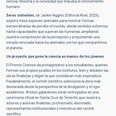
ciencia, filosofía y la curiosidad que impulsa el conocimiento
humano.
Seres sintientes
, de Jackie Higgins (Editorial Ariel, 2025),
explora trece especies animales para mostrar formas
extraordinarias de percibir el mundo, desde sentidos extremos
hasta capacidades que superan las humanas, ampliando
nuestra comprensión de la percepción y proponiendo una
mirada renovada hacia los animales con los que compartimos
el planeta.
Un proyecto que pone la ciencia en manos de los jóvenes
El Premio Cosmos da protagonismo a los estudiantes, quienes
forman sus propios jurados en los institutos, leen y debaten las
obras finalistas y eligen la que consideran más inspiradora.
Paralelamente, el comité científico selecciona la obra más
destacada desde la perspectiva de la divulgación y el rigor
académico. Ambos galardones serán entregados en una
ceremonia oficial en Santa Cruz de Tenerife que reunirá a
autores y autoras finalistas, profesorado, alumnado,
representantes institucionales y miembros del comité
científico.