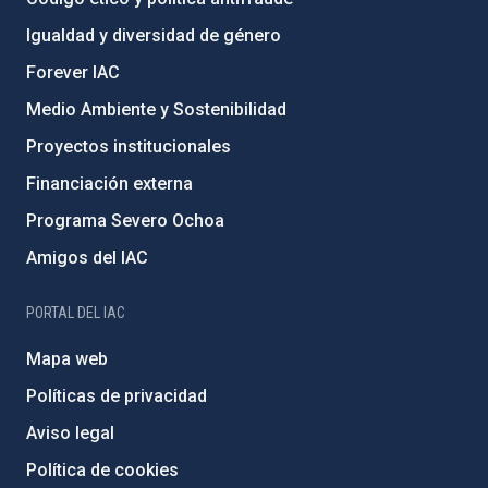
Igualdad y diversidad de género
Forever IAC
Medio Ambiente y Sostenibilidad
Proyectos institucionales
Financiación externa
Programa Severo Ochoa
Amigos del IAC
PORTAL DEL IAC
Mapa web
Políticas de privacidad
Aviso legal
Política de cookies