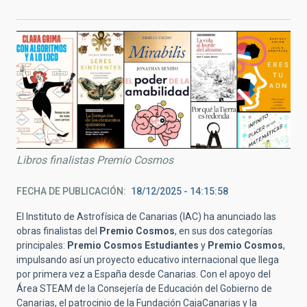
Libros finalistas Premio Cosmos
FECHA DE PUBLICACIÓN
18/12/2025 - 14:15:58
El Instituto de Astrofísica de Canarias (IAC) ha anunciado las
obras finalistas del
Premio Cosmos
, en sus dos categorías
principales:
Premio Cosmos Estudiantes
y
Premio Cosmos
,
impulsando así un proyecto educativo internacional que llega
por primera vez a España desde Canarias. Con el apoyo del
Área STEAM de la Consejería de Educación del Gobierno de
Canarias, el patrocinio de la Fundación CajaCanarias y la