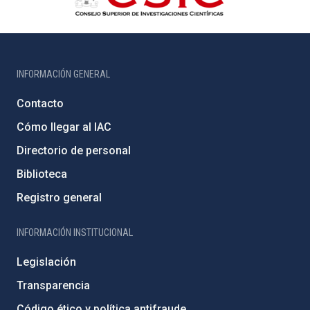
INFORMACIÓN GENERAL
Contacto
Cómo llegar al IAC
Directorio de personal
Biblioteca
Registro general
INFORMACIÓN INSTITUCIONAL
Legislación
Transparencia
Código ético y política antifraude