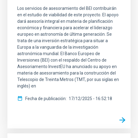
Los servicios de asesoramiento del BEI contribuirán
en el estudio de viabilidad de este proyecto. El apoyo
dará asesoría integral en materia de planificación
económica y financiera para acelerar el liderazgo
europeo en astronomía de última generación. Se
trata de una inversión estratégica para situar a
Europa a la vanguardia de la investigación
astronómica mundial. El Banco Europeo de
Inversiones (BEI) con el respaldo del Centro de
Asesoriamento InvestEU ha anunciado su apoyo en
materia de asesoramiento para la construcción del
Telescopio de Treinta Metros (TMT, por sus siglas en
inglés) en
Fecha de publicación
17/12/2025 - 16:52:18