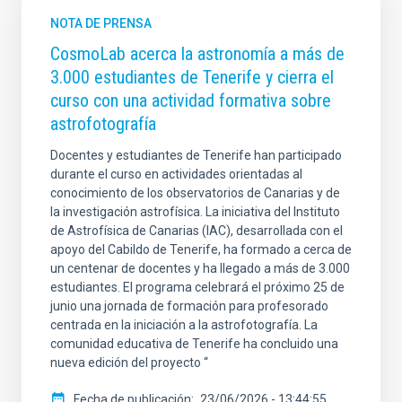
NOTA DE PRENSA
CosmoLab acerca la astronomía a más de
3.000 estudiantes de Tenerife y cierra el
curso con una actividad formativa sobre
astrofotografía
Docentes y estudiantes de Tenerife han participado
durante el curso en actividades orientadas al
conocimiento de los observatorios de Canarias y de
la investigación astrofísica. La iniciativa del Instituto
de Astrofísica de Canarias (IAC), desarrollada con el
apoyo del Cabildo de Tenerife, ha formado a cerca de
un centenar de docentes y ha llegado a más de 3.000
estudiantes. El programa celebrará el próximo 25 de
junio una jornada de formación para profesorado
centrada en la iniciación a la astrofotografía. La
comunidad educativa de Tenerife ha concluido una
nueva edición del proyecto “
Fecha de publicación
23/06/2026 - 13:44:55