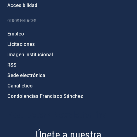
Accesibilidad
OTROS ENLACES
Empleo
Licitaciones
Imagen institucional
RSS
Sede electrónica
Canal ético
Condolencias Francisco Sánchez
PostFooter > Newsletter link
Únete a nuestra