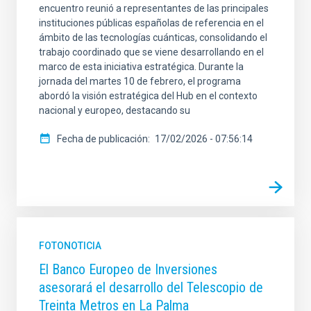
encuentro reunió a representantes de las principales
instituciones públicas españolas de referencia en el
ámbito de las tecnologías cuánticas, consolidando el
trabajo coordinado que se viene desarrollando en el
marco de esta iniciativa estratégica. Durante la
jornada del martes 10 de febrero, el programa
abordó la visión estratégica del Hub en el contexto
nacional y europeo, destacando su
Fecha de publicación
17/02/2026 - 07:56:14
FOTONOTICIA
El Banco Europeo de Inversiones
asesorará el desarrollo del Telescopio de
Treinta Metros en La Palma