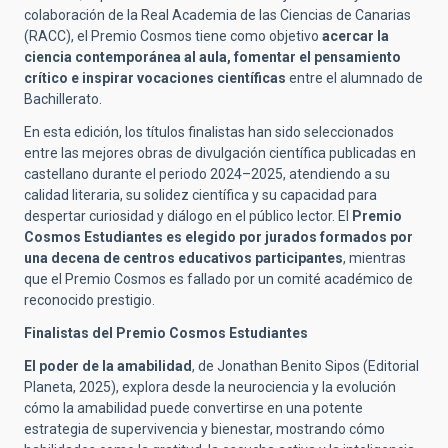
colaboración de la Real Academia de las Ciencias de Canarias
(RACC), el Premio Cosmos tiene como objetivo
acercar la
ciencia contemporánea al aula, fomentar el pensamiento
crítico e inspirar vocaciones científicas
entre el alumnado de
Bachillerato.
En esta edición, los títulos finalistas han sido seleccionados
entre las mejores obras de divulgación científica publicadas en
castellano durante el periodo 2024–2025, atendiendo a su
calidad literaria, su solidez científica y su capacidad para
despertar curiosidad y diálogo en el público lector. El
Premio
Cosmos Estudiantes es elegido por jurados formados por
una decena de centros educativos participantes
, mientras
que el Premio Cosmos es fallado por un comité académico de
reconocido prestigio.
Finalistas del Premio Cosmos Estudiantes
El poder de la amabilidad
, de Jonathan Benito Sipos (Editorial
Planeta, 2025), explora desde la neurociencia y la evolución
cómo la amabilidad puede convertirse en una potente
estrategia de supervivencia y bienestar, mostrando cómo