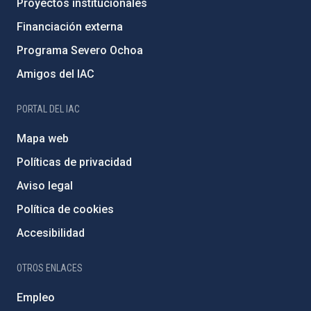
Proyectos institucionales
Financiación externa
Programa Severo Ochoa
Amigos del IAC
PORTAL DEL IAC
Mapa web
Políticas de privacidad
Aviso legal
Política de cookies
Accesibilidad
OTROS ENLACES
Empleo