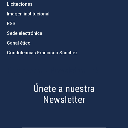
Licitaciones
Imagen institucional
RSS
Sede electrónica
Canal ético
Condolencias Francisco Sánchez
PostFooter > Newsletter link
Únete a nuestra
Newsletter