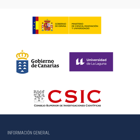
INFORMACIÓN GENERAL