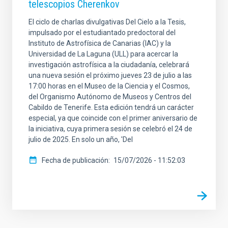
telescopios Cherenkov
El ciclo de charlas divulgativas Del Cielo a la Tesis,
impulsado por el estudiantado predoctoral del
Instituto de Astrofísica de Canarias (IAC) y la
Universidad de La Laguna (ULL) para acercar la
investigación astrofísica a la ciudadanía, celebrará
una nueva sesión el próximo jueves 23 de julio a las
17:00 horas en el Museo de la Ciencia y el Cosmos,
del Organismo Autónomo de Museos y Centros del
Cabildo de Tenerife. Esta edición tendrá un carácter
especial, ya que coincide con el primer aniversario de
la iniciativa, cuya primera sesión se celebró el 24 de
julio de 2025. En solo un año, 'Del
Fecha de publicación
15/07/2026 - 11:52:03