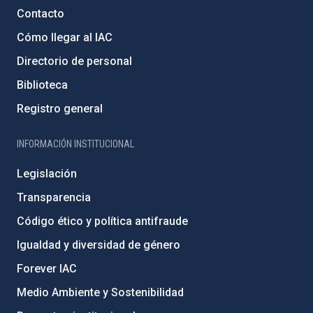
Contacto
Cómo llegar al IAC
Directorio de personal
Biblioteca
Registro general
INFORMACIÓN INSTITUCIONAL
Legislación
Transparencia
Código ético y política antifraude
Igualdad y diversidad de género
Forever IAC
Medio Ambiente y Sostenibilidad