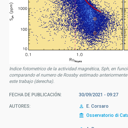
Indice fotometrico de la actividad magnética, Sph, en func
comparando el numero de Rossby estimado anteriormente (
este trabajo (derecha).
FECHA DE PUBLICACIÓN
30/09/2021 - 09:27
AUTORES
E. Corsaro
Osservatorio di Cat