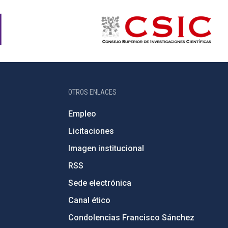
OTROS ENLACES
Empleo
Licitaciones
Imagen institucional
RSS
Sede electrónica
Canal ético
Condolencias Francisco Sánchez