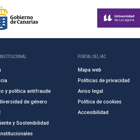
INSTITUCIONAL
PORTAL DEL IAC
n
Mapa web
cia
Políticas de privacidad
o y política antifraude
Aviso legal
diversidad de género
Política de cookies
C
Accesibilidad
ente y Sostenibilidad
nstitucionales