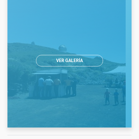
VER GALERÍA