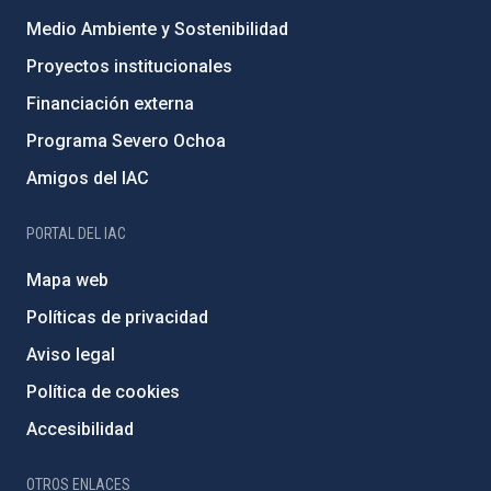
Medio Ambiente y Sostenibilidad
Proyectos institucionales
Financiación externa
Programa Severo Ochoa
Amigos del IAC
PORTAL DEL IAC
Mapa web
Políticas de privacidad
Aviso legal
Política de cookies
Accesibilidad
OTROS ENLACES