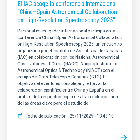
El IAC acoge la conferencia internacional
“China–Spain Astronomical Collaboration
on High-Resolution Spectroscopy 2025”
Personal investigador internacional participa en la
conferencia China–Spain Astronomical Collaboration
on High-Resolution Spectroscopy 2025, un encuentro
organizado por el Instituto de Astrofísica de Canarias
(IAC) en colaboración con los National Astronomical
Observatories of China (NAOC), Nanjing Institute of
Astronomical Optics & Technology (NIAOT) con el
equipo del Gran Telescopio Canarias (GTC). El
objetivo del evento es consolidar y reforzar la
colaboración científica entre China y España en el
ámbito de la espectroscopía de alta resolución, una
de las áreas clave para el estudio de
Fecha de publicación
25/11/2025 - 13:48:10