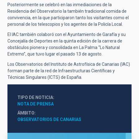
Posteriormente se celebró en las inmediaciones de la
Residencia del Observatorio la también tradicional comida de
convivencia, en la que participaron tanto los visitantes como el
personal de los telescopios y los agentes de la Policía Local.
El IAC también colaboró con el Ayuntamiento de Garafía y su
Concejalía de Deportes en la quinta edición de la carrera de
obstáculos pionera y consolidada en La Palma “Lo Natural
Extremo”, que tuvo lugar el pasado 13 de agosto.
Los Observatorios del Instituto de Astrofísica de Canarias (IAC)
forman parte de la red de Infraestructuras Científicas y
Técnicas Singulares (ICTS) de España.
TIPO DE NOTICIA
NOTA DE PRENSA
ÁMBITO
OBSERVATORIOS DE CANARIAS