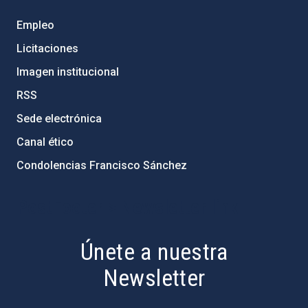
Empleo
Licitaciones
Imagen institucional
RSS
Sede electrónica
Canal ético
Condolencias Francisco Sánchez
PostFooter > Newsletter link
Únete a nuestra
Newsletter