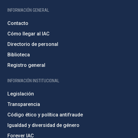
INFORMACIÓN GENERAL
Contacto
Cómo llegar al IAC
Directorio de personal
Biblioteca
Registro general
INFORMACIÓN INSTITUCIONAL
Legislación
Transparencia
Código ético y política antifraude
Igualdad y diversidad de género
Forever IAC