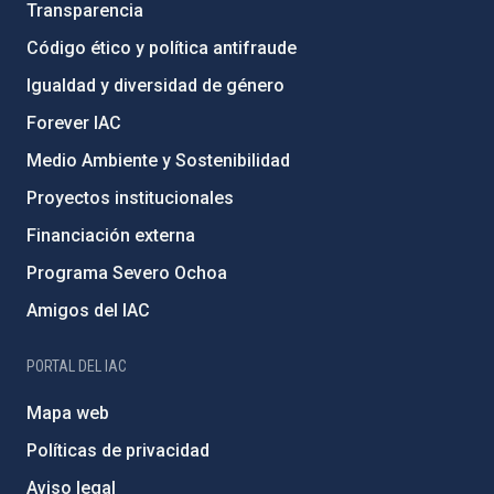
Transparencia
Código ético y política antifraude
Igualdad y diversidad de género
Forever IAC
Medio Ambiente y Sostenibilidad
Proyectos institucionales
Financiación externa
Programa Severo Ochoa
Amigos del IAC
PORTAL DEL IAC
Mapa web
Políticas de privacidad
Aviso legal