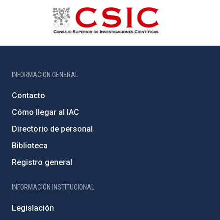
INFORMACIÓN GENERAL
Contacto
Cómo llegar al IAC
Directorio de personal
Biblioteca
Registro general
INFORMACIÓN INSTITUCIONAL
Legislación