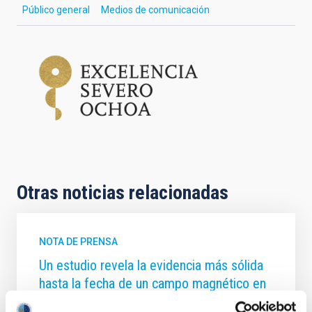
Público general
Medios de comunicación
Otras noticias relacionadas
NOTA DE PRENSA
Un estudio revela la evidencia más sólida
hasta la fecha de un campo magnético en
un exoplaneta