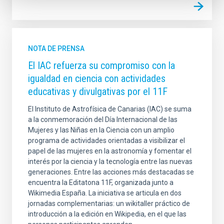
NOTA DE PRENSA
El IAC refuerza su compromiso con la
igualdad en ciencia con actividades
educativas y divulgativas por el 11F
El Instituto de Astrofísica de Canarias (IAC) se suma
a la conmemoración del Día Internacional de las
Mujeres y las Niñas en la Ciencia con un amplio
programa de actividades orientadas a visibilizar el
papel de las mujeres en la astronomía y fomentar el
interés por la ciencia y la tecnología entre las nuevas
generaciones. Entre las acciones más destacadas se
encuentra la Editatona 11F, organizada junto a
Wikimedia España. La iniciativa se articula en dos
jornadas complementarias: un wikitaller práctico de
introducción a la edición en Wikipedia, en el que las