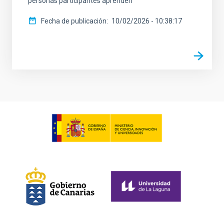
personas participantes aprenden
Fecha de publicación
10/02/2026 - 10:38:17