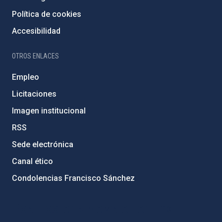
Política de cookies
Accesibilidad
OTROS ENLACES
Empleo
Licitaciones
Imagen institucional
RSS
Sede electrónica
Canal ético
Condolencias Francisco Sánchez
PostFooter > Newsletter link