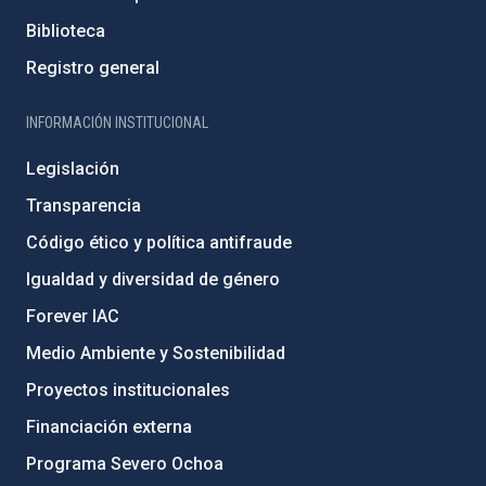
Biblioteca
Registro general
INFORMACIÓN INSTITUCIONAL
Legislación
Transparencia
Código ético y política antifraude
Igualdad y diversidad de género
Forever IAC
Medio Ambiente y Sostenibilidad
Proyectos institucionales
Financiación externa
Programa Severo Ochoa