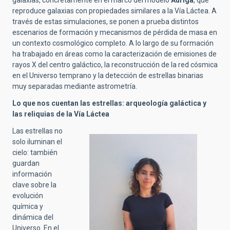
reproduce galaxias con propiedades similares a la Vía Láctea. A
través de estas simulaciones, se ponen a prueba distintos
escenarios de formación y mecanismos de pérdida de masa en
un contexto cosmológico completo. A lo largo de su formación
ha trabajado en áreas como la caracterización de emisiones de
rayos X del centro galáctico, la reconstrucción de la red cósmica
en el Universo temprano y la detección de estrellas binarias
muy separadas mediante astrometría.
Lo que nos cuentan las estrellas: arqueología galáctica y
las reliquias de la Vía Láctea
Las estrellas no
solo iluminan el
cielo: también
guardan
información
clave sobre la
evolución
química y
dinámica del
Universo. En el