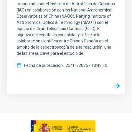
organizado por el Instituto de Astrofísica de Canarias
(IAC) en colaboración con los National Astronomical
Observatories of China (NAOC), Nanjing Institute of
Astronomical Optics & Technology (NIAOT) con el
equipo del Gran Telescopio Canarias (GTC). El
objetivo del evento es consolidar y reforzar la
colaboración científica entre China y España en el
ámbito de la espectroscopía de alta resolución, una
de las áreas clave para el estudio de
Fecha de publicación
25/11/2025 - 13:48:10