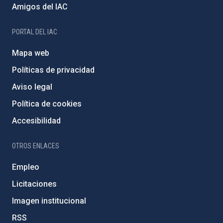
Amigos del IAC
PORTAL DEL IAC
Mapa web
Políticas de privacidad
Aviso legal
Política de cookies
Accesibilidad
OTROS ENLACES
Empleo
Licitaciones
Imagen institucional
RSS