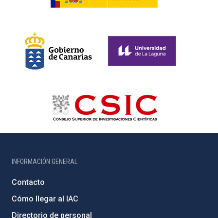
INFORMACIÓN GENERAL
Contacto
Cómo llegar al IAC
Directorio de personal