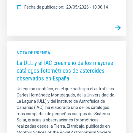
Fecha de publicación
20/05/2026 - 10:30:14
NOTA DE PRENSA
La ULL y el IAC crean uno de los mayores
catálogos fotométricos de asteroides
observados en España
Un equipo científico, en el que participa el astrofísico
Carlos Hernández Monteagudo, de la Universidad de
La Laguna (ULL) y del Instituto de Astrofísica de
Canarias (IAC), ha elaborado uno de los catálogos
más completos de pequeños cuerpos del Sistema
Solar, gracias a observaciones fotométricas
realizadas desde la Tierra. El trabajo, publicado en
Monthly Notices of the Royal Astronomical Society,