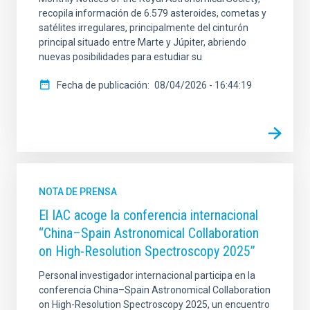
recopila información de 6.579 asteroides, cometas y
satélites irregulares, principalmente del cinturón
principal situado entre Marte y Júpiter, abriendo
nuevas posibilidades para estudiar su
Fecha de publicación
08/04/2026 - 16:44:19
NOTA DE PRENSA
El IAC acoge la conferencia internacional
“China–Spain Astronomical Collaboration
on High-Resolution Spectroscopy 2025”
Personal investigador internacional participa en la
conferencia China–Spain Astronomical Collaboration
on High-Resolution Spectroscopy 2025, un encuentro