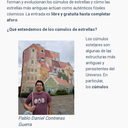
forman y evolucionan los cúmulos de estrellas y cómo las
estrellas más antiguas actúan como auténticos fósiles
cósmicos. La entrada es
libre y gratuita hasta completar
aforo
.
¿Qué entendemos de los cúmulos de estrellas?
Los cúmulos
estelares son
algunas de las
estructuras más
antiguas y
persistentes del
Universo. En
particular,
los
cúmulos
Pablo Daniel Contreras
Guerra