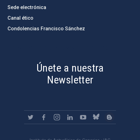
Sede electrónica
Canal ético
Condolencias Francisco Sánchez
PostFooter > Newsletter link
Únete a nuestra
Newsletter