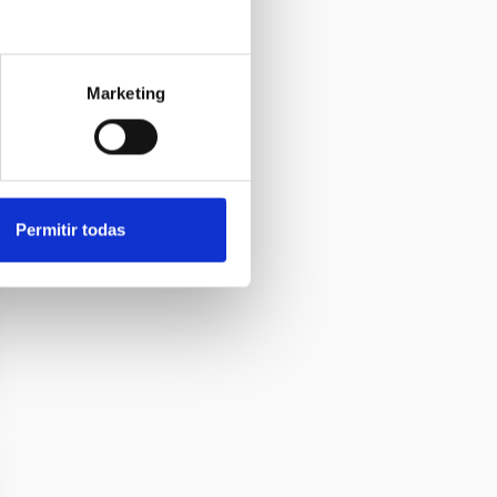
Marketing
Permitir todas