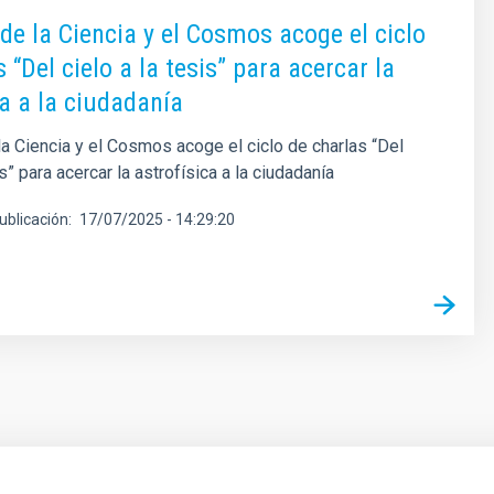
de la Ciencia y el Cosmos acoge el ciclo
 “Del cielo a la tesis” para acercar la
ca a la ciudadanía
a Ciencia y el Cosmos acoge el ciclo de charlas “Del
is” para acercar la astrofísica a la ciudadanía
ublicación
17/07/2025 - 14:29:20