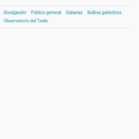
Divulgación
Público general
Galaxias
Bulbos galácticos
Observatorio del Teide