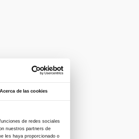
Acerca de las cookies
 funciones de redes sociales
con nuestros partners de
ue les haya proporcionado o