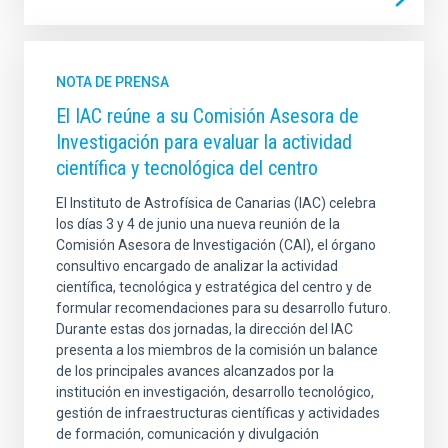
NOTA DE PRENSA
El IAC reúne a su Comisión Asesora de
Investigación para evaluar la actividad
científica y tecnológica del centro
El Instituto de Astrofísica de Canarias (IAC) celebra
los días 3 y 4 de junio una nueva reunión de la
Comisión Asesora de Investigación (CAI), el órgano
consultivo encargado de analizar la actividad
científica, tecnológica y estratégica del centro y de
formular recomendaciones para su desarrollo futuro.
Durante estas dos jornadas, la dirección del IAC
presenta a los miembros de la comisión un balance
de los principales avances alcanzados por la
institución en investigación, desarrollo tecnológico,
gestión de infraestructuras científicas y actividades
de formación, comunicación y divulgación