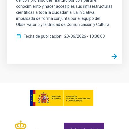
del compromiso del Instituto por compartir el
conocimiento y hacer accesibles sus infraestructuras
científicas a toda la ciudadanía. La iniciativa,
impulsada de forma conjunta por el equipo del
Observatorio y la Unidad de Comunicación y Cultura
Fecha de publicación
20/06/2026 - 10:00:00