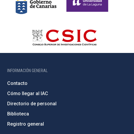
INFORMACIÓN GENERAL
Contacto
Cómo llegar al IAC
Directorio de personal
Biblioteca
Registro general