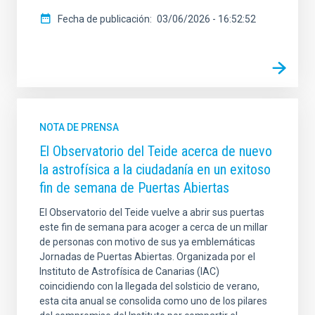
Fecha de publicación
03/06/2026 - 16:52:52
NOTA DE PRENSA
El Observatorio del Teide acerca de nuevo
la astrofísica a la ciudadanía en un exitoso
fin de semana de Puertas Abiertas
El Observatorio del Teide vuelve a abrir sus puertas
este fin de semana para acoger a cerca de un millar
de personas con motivo de sus ya emblemáticas
Jornadas de Puertas Abiertas. Organizada por el
Instituto de Astrofísica de Canarias (IAC)
coincidiendo con la llegada del solsticio de verano,
esta cita anual se consolida como uno de los pilares