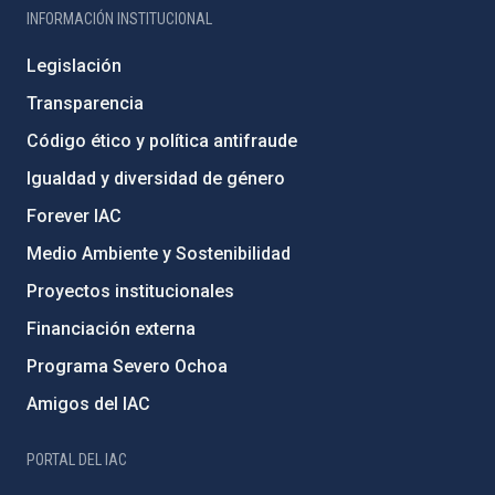
INFORMACIÓN INSTITUCIONAL
Legislación
Transparencia
Código ético y política antifraude
Igualdad y diversidad de género
Forever IAC
Medio Ambiente y Sostenibilidad
Proyectos institucionales
Financiación externa
Programa Severo Ochoa
Amigos del IAC
PORTAL DEL IAC