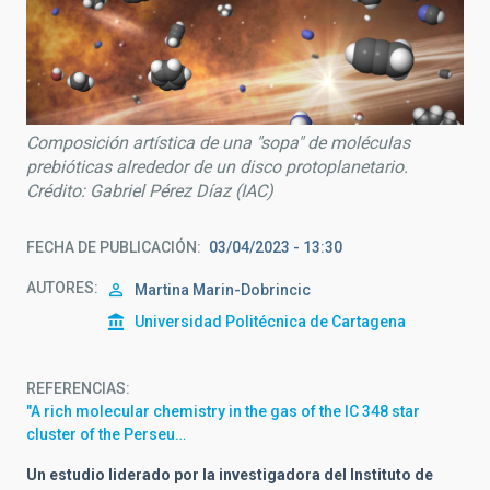
Composición artística de una "sopa" de moléculas
prebióticas alrededor de un disco protoplanetario.
Crédito: Gabriel Pérez Díaz (IAC)
FECHA DE PUBLICACIÓN
03/04/2023 - 13:30
AUTORES
Martina Marin-Dobrincic
Universidad Politécnica de Cartagena
REFERENCIAS
"A rich molecular chemistry in the gas of the IC 348 star
cluster of the Perseu…
Un estudio liderado por la investigadora del Instituto de