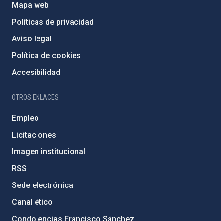
Mapa web
Políticas de privacidad
Aviso legal
Política de cookies
Accesibilidad
OTROS ENLACES
Empleo
Licitaciones
Imagen institucional
RSS
Sede electrónica
Canal ético
Condolencias Francisco Sánchez