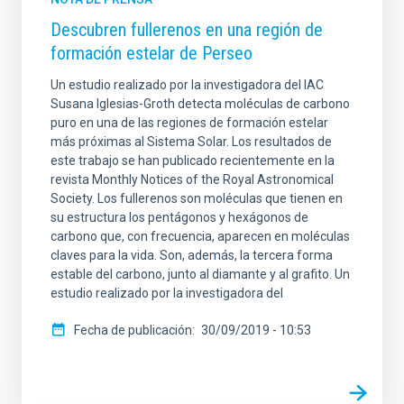
Descubren fullerenos en una región de
formación estelar de Perseo
Un estudio realizado por la investigadora del IAC
Susana Iglesias-Groth detecta moléculas de carbono
puro en una de las regiones de formación estelar
más próximas al Sistema Solar. Los resultados de
este trabajo se han publicado recientemente en la
revista Monthly Notices of the Royal Astronomical
Society. Los fullerenos son moléculas que tienen en
su estructura los pentágonos y hexágonos de
carbono que, con frecuencia, aparecen en moléculas
claves para la vida. Son, además, la tercera forma
estable del carbono, junto al diamante y al grafito. Un
estudio realizado por la investigadora del
Fecha de publicación
30/09/2019 - 10:53