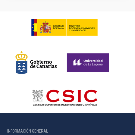
INFORMACIÓN GENERAL