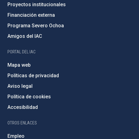
Proyectos institucionales
Financiación externa
Programa Severo Ochoa
Amigos del IAC
PORTAL DEL IAC
Mapa web
Políticas de privacidad
Aviso legal
Política de cookies
Accesibilidad
OTROS ENLACES
Empleo