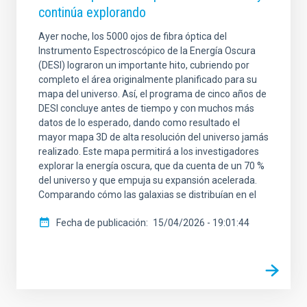
continúa explorando
Ayer noche, los 5000 ojos de fibra óptica del
Instrumento Espectroscópico de la Energía Oscura
(DESI) lograron un importante hito, cubriendo por
completo el área originalmente planificado para su
mapa del universo. Así, el programa de cinco años de
DESI concluye antes de tiempo y con muchos más
datos de lo esperado, dando como resultado el
mayor mapa 3D de alta resolución del universo jamás
realizado. Este mapa permitirá a los investigadores
explorar la energía oscura, que da cuenta de un 70 %
del universo y que empuja su expansión acelerada.
Comparando cómo las galaxias se distribuían en el
Fecha de publicación
15/04/2026 - 19:01:44