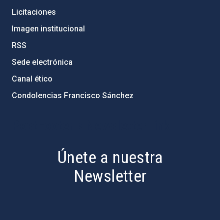
Licitaciones
Imagen institucional
RSS
Sede electrónica
Canal ético
Condolencias Francisco Sánchez
PostFooter > Newsletter link
Únete a nuestra
Newsletter