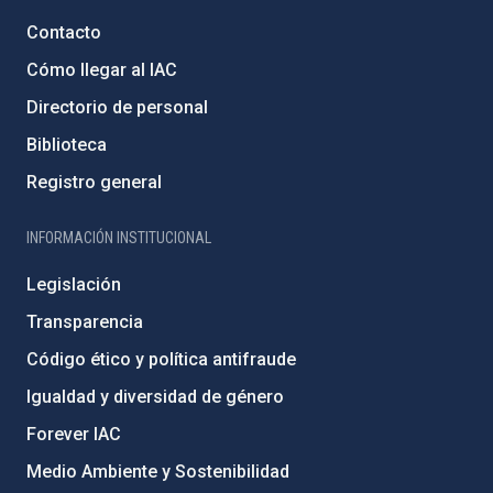
Contacto
Cómo llegar al IAC
Directorio de personal
Biblioteca
Registro general
INFORMACIÓN INSTITUCIONAL
Legislación
Transparencia
Código ético y política antifraude
Igualdad y diversidad de género
Forever IAC
Medio Ambiente y Sostenibilidad