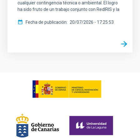
cualquier contingencia técnica o ambiental. El logro
ha sido fruto de un trabajo conjunto con RedIRIS y la
Fecha de publicación
20/07/2026 - 17:25:53