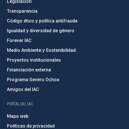
Legislación
Transparencia
Código ético y política antifraude
Igualdad y diversidad de género
Forever IAC
Medio Ambiente y Sostenibilidad
Proyectos institucionales
Financiación externa
Programa Severo Ochoa
Amigos del IAC
PORTAL DEL IAC
Mapa web
Políticas de privacidad