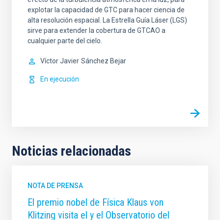
explotar la capacidad de GTC para hacer ciencia de
alta resolución espacial. La Estrella Guía Láser (LGS)
sirve para extender la cobertura de GTCAO a
cualquier parte del cielo.
Víctor Javier
Sánchez Bejar
En ejecución
Noticias relacionadas
NOTA DE PRENSA
El premio nobel de Física Klaus von
Klitzing visita el y el Observatorio del