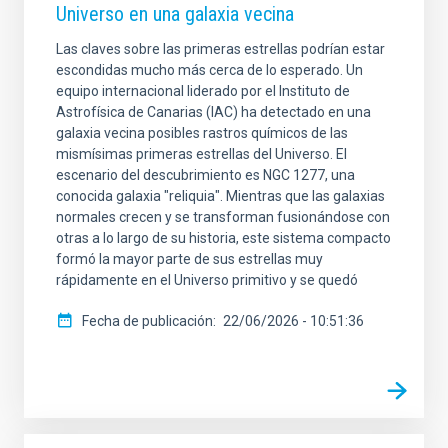
Universo en una galaxia vecina
Las claves sobre las primeras estrellas podrían estar
escondidas mucho más cerca de lo esperado. Un
equipo internacional liderado por el Instituto de
Astrofísica de Canarias (IAC) ha detectado en una
galaxia vecina posibles rastros químicos de las
mismísimas primeras estrellas del Universo. El
escenario del descubrimiento es NGC 1277, una
conocida galaxia "reliquia". Mientras que las galaxias
normales crecen y se transforman fusionándose con
otras a lo largo de su historia, este sistema compacto
formó la mayor parte de sus estrellas muy
rápidamente en el Universo primitivo y se quedó
Fecha de publicación
22/06/2026 - 10:51:36