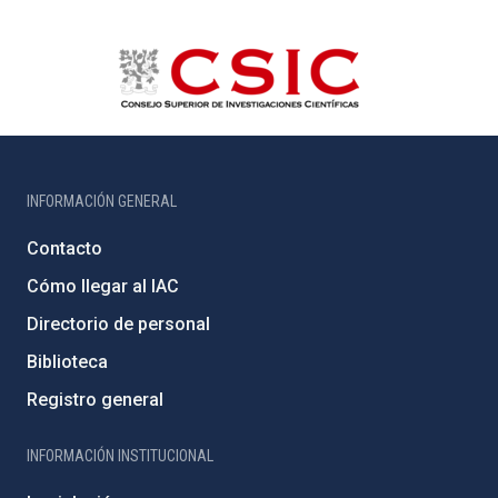
INFORMACIÓN GENERAL
Contacto
Cómo llegar al IAC
Directorio de personal
Biblioteca
Registro general
INFORMACIÓN INSTITUCIONAL