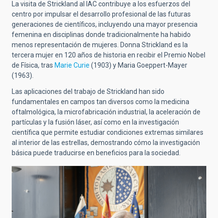
La visita de Strickland al IAC contribuye a los esfuerzos del
centro por impulsar el desarrollo profesional de las futuras
generaciones de científicos, incluyendo una mayor presencia
femenina en disciplinas donde tradicionalmente ha habido
menos representación de mujeres. Donna Strickland es la
tercera mujer en 120 años de historia en recibir el Premio Nobel
de Física, tras
Marie Curie
(1903) y Maria Goeppert-Mayer
(1963).
Las aplicaciones del trabajo de Strickland han sido
fundamentales en campos tan diversos como la medicina
oftalmológica, la microfabricación industrial, la aceleración de
partículas y la fusión láser, así como en la investigación
científica que permite estudiar condiciones extremas similares
al interior de las estrellas, demostrando cómo la investigación
básica puede traducirse en beneficios para la sociedad.