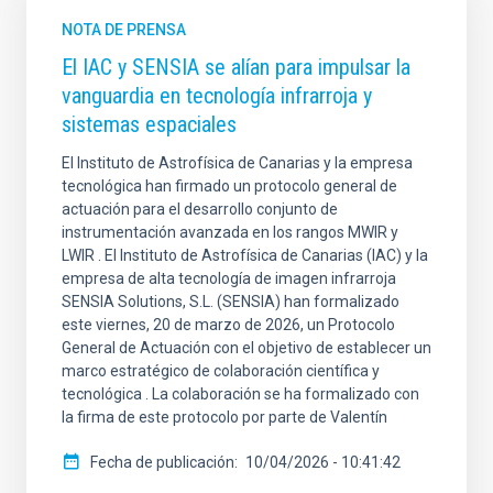
NOTA DE PRENSA
El IAC y SENSIA se alían para impulsar la
vanguardia en tecnología infrarroja y
sistemas espaciales
El Instituto de Astrofísica de Canarias y la empresa
tecnológica han firmado un protocolo general de
actuación para el desarrollo conjunto de
instrumentación avanzada en los rangos MWIR y
LWIR . El Instituto de Astrofísica de Canarias (IAC) y la
empresa de alta tecnología de imagen infrarroja
SENSIA Solutions, S.L. (SENSIA) han formalizado
este viernes, 20 de marzo de 2026, un Protocolo
General de Actuación con el objetivo de establecer un
marco estratégico de colaboración científica y
tecnológica . La colaboración se ha formalizado con
la firma de este protocolo por parte de Valentín
Fecha de publicación
10/04/2026 - 10:41:42