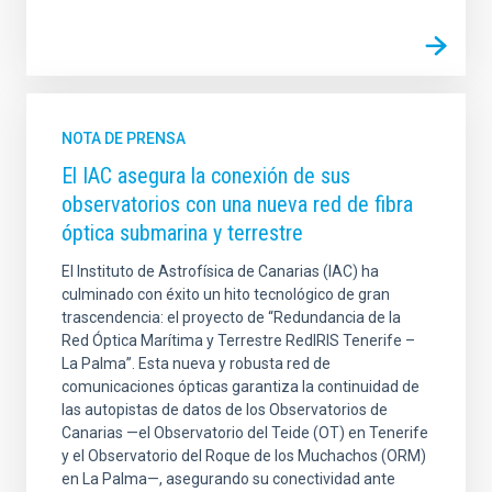
NOTA DE PRENSA
El IAC asegura la conexión de sus
observatorios con una nueva red de fibra
óptica submarina y terrestre
El Instituto de Astrofísica de Canarias (IAC) ha
culminado con éxito un hito tecnológico de gran
trascendencia: el proyecto de “Redundancia de la
Red Óptica Marítima y Terrestre RedIRIS Tenerife –
La Palma”. Esta nueva y robusta red de
comunicaciones ópticas garantiza la continuidad de
las autopistas de datos de los Observatorios de
Canarias —el Observatorio del Teide (OT) en Tenerife
y el Observatorio del Roque de los Muchachos (ORM)
en La Palma—, asegurando su conectividad ante