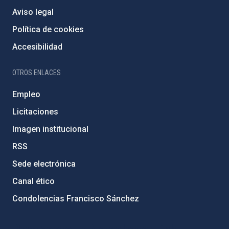
Aviso legal
Política de cookies
Accesibilidad
OTROS ENLACES
Empleo
Licitaciones
Imagen institucional
RSS
Sede electrónica
Canal ético
Condolencias Francisco Sánchez