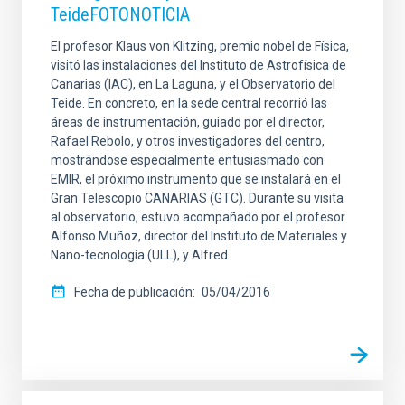
TeideFOTONOTICIA
El profesor Klaus von Klitzing, premio nobel de Física,
visitó las instalaciones del Instituto de Astrofísica de
Canarias (IAC), en La Laguna, y el Observatorio del
Teide. En concreto, en la sede central recorrió las
áreas de instrumentación, guiado por el director,
Rafael Rebolo, y otros investigadores del centro,
mostrándose especialmente entusiasmado con
EMIR, el próximo instrumento que se instalará en el
Gran Telescopio CANARIAS (GTC). Durante su visita
al observatorio, estuvo acompañado por el profesor
Alfonso Muñoz, director del Instituto de Materiales y
Nano-tecnología (ULL), y Alfred
Fecha de publicación
05/04/2016