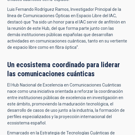
Luis Fernando Rodríguez Ramos, Investigador Principal de la
línea de Comunicaciones Ópticas en Espacio Libre del IAC,
destacó que “ha sido un honor para el IAC servir de anfitrión en
la reunión de este Hub, del que forma parte junto con las
demás instituciones públicas españolas que desarrollan
actividades en comunicaciones cuánticas, tanto en su vertiente
de espacio libre como en fibra óptica”.
Un ecosistema coordinado para liderar
las comunicaciones cuánticas
El Hub Nacional de Excelencia en Comunicaciones Cuánticas
nace como una iniciativa orientada a reforzar la coordinación
entre instituciones públicas de excelencia en investigación en
este ámbito, promoviendo la maduración tecnológica, el
desarrollo de casos de uso junto a la industria, la formación de
perfiles especializados y la proyección internacional del
ecosistema español.
Enmarcado en la Estrategia de Tecnologías Cuánticas de