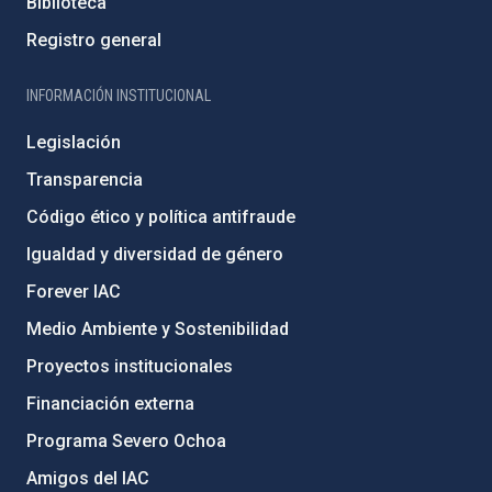
Biblioteca
Registro general
INFORMACIÓN INSTITUCIONAL
Legislación
Transparencia
Código ético y política antifraude
Igualdad y diversidad de género
Forever IAC
Medio Ambiente y Sostenibilidad
Proyectos institucionales
Financiación externa
Programa Severo Ochoa
Amigos del IAC