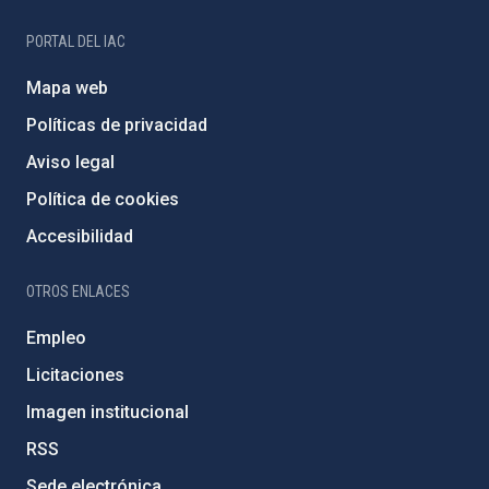
PORTAL DEL IAC
Mapa web
Políticas de privacidad
Aviso legal
Política de cookies
Accesibilidad
OTROS ENLACES
Empleo
Licitaciones
Imagen institucional
RSS
Sede electrónica