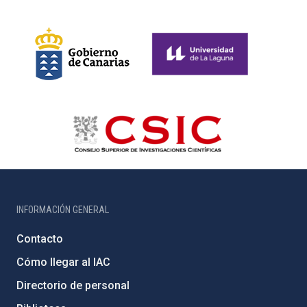
INFORMACIÓN GENERAL
Contacto
Cómo llegar al IAC
Directorio de personal