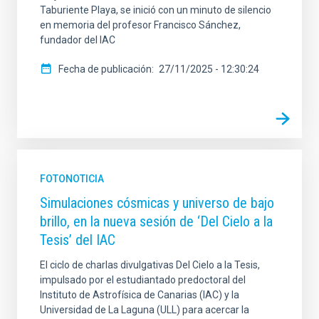
Taburiente Playa, se inició con un minuto de silencio
en memoria del profesor Francisco Sánchez,
fundador del IAC
Fecha de publicación
27/11/2025 - 12:30:24
FOTONOTICIA
Simulaciones cósmicas y universo de bajo
brillo, en la nueva sesión de ‘Del Cielo a la
Tesis’ del IAC
El ciclo de charlas divulgativas Del Cielo a la Tesis,
impulsado por el estudiantado predoctoral del
Instituto de Astrofísica de Canarias (IAC) y la
Universidad de La Laguna (ULL) para acercar la