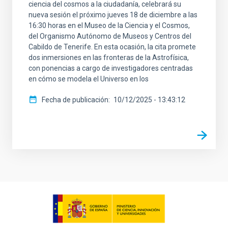
ciencia del cosmos a la ciudadanía, celebrará su
nueva sesión el próximo jueves 18 de diciembre a las
16:30 horas en el Museo de la Ciencia y el Cosmos,
del Organismo Autónomo de Museos y Centros del
Cabildo de Tenerife. En esta ocasión, la cita promete
dos inmersiones en las fronteras de la Astrofísica,
con ponencias a cargo de investigadores centradas
en cómo se modela el Universo en los
Fecha de publicación
10/12/2025 - 13:43:12