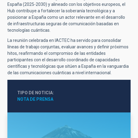
España (2025-2030) y alineado con los objetivos europeos, el
Hub contribuye a fortalecer la soberanía tecnológica y a
posicionar a España como un actor relevante en el desarrollo
de infraestructuras seguras de comunicación basadas en
tecnologías cuánticas.
La reunión celebrada en IACTEC ha servido para consolidar
líneas de trabajo conjuntas, evaluar avances y definir próximos
hitos, reafirmando el compromiso de las entidades
participantes con el desarrollo coordinado de capacidades
científicas y tecnológicas que sitúen a España en la vanguardia
de las comunicaciones cuánticas a nivel internacional.
TIPO DE NOTICIA
NOTA DE PRENSA