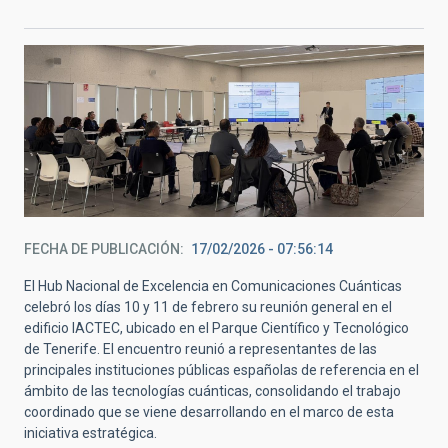
FECHA DE PUBLICACIÓN
17/02/2026 - 07:56:14
El Hub Nacional de Excelencia en Comunicaciones Cuánticas
celebró los días 10 y 11 de febrero su reunión general en el
edificio IACTEC, ubicado en el Parque Científico y Tecnológico
de Tenerife. El encuentro reunió a representantes de las
principales instituciones públicas españolas de referencia en el
ámbito de las tecnologías cuánticas, consolidando el trabajo
coordinado que se viene desarrollando en el marco de esta
iniciativa estratégica.