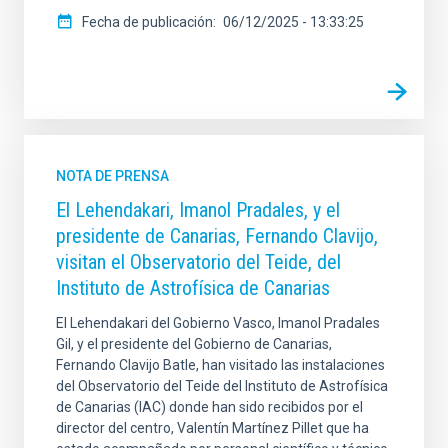
Fecha de publicación
06/12/2025 - 13:33:25
NOTA DE PRENSA
El Lehendakari, Imanol Pradales, y el
presidente de Canarias, Fernando Clavijo,
visitan el Observatorio del Teide, del
Instituto de Astrofísica de Canarias
El Lehendakari del Gobierno Vasco, Imanol Pradales
Gil, y el presidente del Gobierno de Canarias,
Fernando Clavijo Batle, han visitado las instalaciones
del Observatorio del Teide del Instituto de Astrofísica
de Canarias (IAC) donde han sido recibidos por el
director del centro, Valentín Martínez Pillet que ha