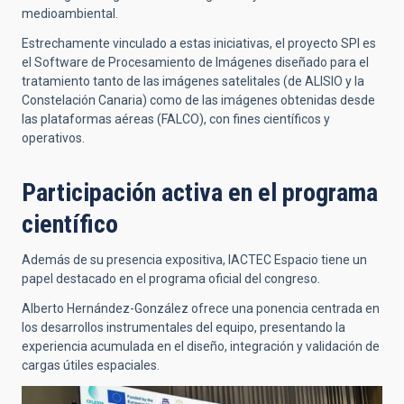
medioambiental.
Estrechamente vinculado a estas iniciativas, el proyecto SPI es
el Software de Procesamiento de Imágenes diseñado para el
tratamiento tanto de las imágenes satelitales (de ALISIO y la
Constelación Canaria) como de las imágenes obtenidas desde
las plataformas aéreas (FALCO), con fines científicos y
operativos.
Participación activa en el programa
científico
Además de su presencia expositiva, IACTEC Espacio tiene un
papel destacado en el programa oficial del congreso.
Alberto Hernández-González ofrece una ponencia centrada en
los desarrollos instrumentales del equipo, presentando la
experiencia acumulada en el diseño, integración y validación de
cargas útiles espaciales.