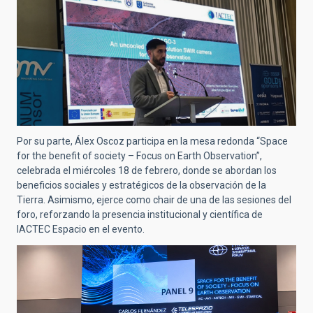
Por su parte, Álex Oscoz participa en la mesa redonda “Space
for the benefit of society – Focus on Earth Observation”,
celebrada el miércoles 18 de febrero, donde se abordan los
beneficios sociales y estratégicos de la observación de la
Tierra. Asimismo, ejerce como chair de una de las sesiones del
foro, reforzando la presencia institucional y científica de
IACTEC Espacio en el evento.