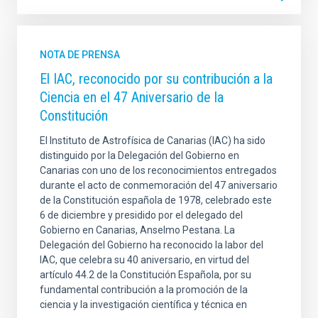
NOTA DE PRENSA
El IAC, reconocido por su contribución a la
Ciencia en el 47 Aniversario de la
Constitución
El Instituto de Astrofísica de Canarias (IAC) ha sido
distinguido por la Delegación del Gobierno en
Canarias con uno de los reconocimientos entregados
durante el acto de conmemoración del 47 aniversario
de la Constitución española de 1978, celebrado este
6 de diciembre y presidido por el delegado del
Gobierno en Canarias, Anselmo Pestana. La
Delegación del Gobierno ha reconocido la labor del
IAC, que celebra su 40 aniversario, en virtud del
artículo 44.2 de la Constitución Española, por su
fundamental contribución a la promoción de la
ciencia y la investigación científica y técnica en