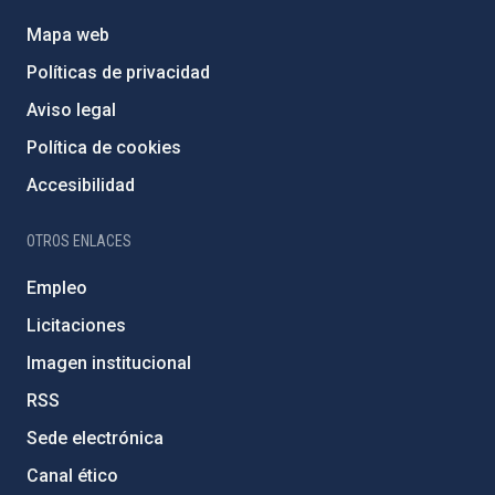
Mapa web
Políticas de privacidad
Aviso legal
Política de cookies
Accesibilidad
OTROS ENLACES
Empleo
Licitaciones
Imagen institucional
RSS
Sede electrónica
Canal ético