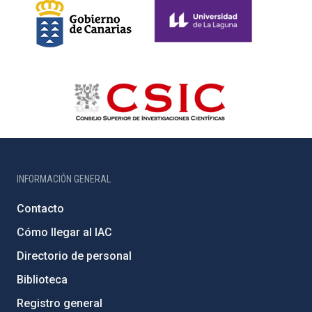
INFORMACIÓN GENERAL
Contacto
Cómo llegar al IAC
Directorio de personal
Biblioteca
Registro general