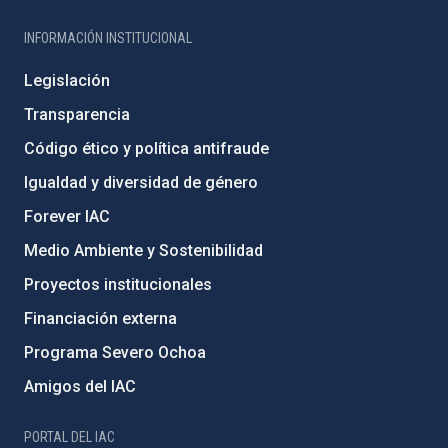
INFORMACIÓN INSTITUCIONAL
Legislación
Transparencia
Código ético y política antifraude
Igualdad y diversidad de género
Forever IAC
Medio Ambiente y Sostenibilidad
Proyectos institucionales
Financiación externa
Programa Severo Ochoa
Amigos del IAC
PORTAL DEL IAC