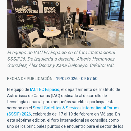
El equipo de IACTEC Espacio en el foro internacional
SSSIF26. De izquierda a derecha, Alberto Hernández-
González, Álex Oscoz y Xana Delpueyo. Crédito: IAC.
FECHA DE PUBLICACIÓN
19/02/2026 - 09:57:50
El equipo de
IACTEC Espacio
, el departamento del Instituto de
Astrofísica de Canarias (IAC) dedicado al desarrollo de
tecnología espacial para pequeños satélites, participa esta
semana en el
Small Satellites & Services International Forum
(SSSIF) 2026
, celebrado del 17 al 19 de febrero en Málaga. En
esta séptima edición, el foro internacional se consolida como
uno de los principales puntos de encuentro para el sector de los