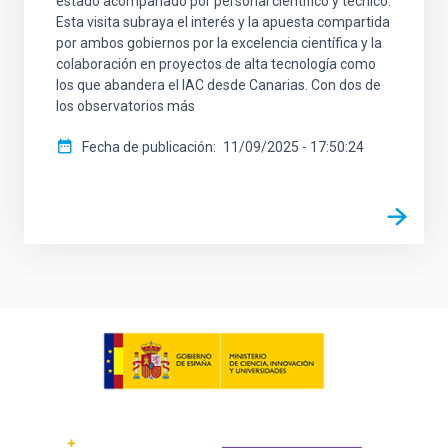
estado acompañado por personal científico y técnico.
Esta visita subraya el interés y la apuesta compartida
por ambos gobiernos por la excelencia científica y la
colaboración en proyectos de alta tecnología como
los que abandera el IAC desde Canarias. Con dos de
los observatorios más
Fecha de publicación
11/09/2025 - 17:50:24