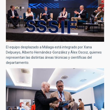
El equipo desplazado a Málaga está integrado por Xana
Delpueyo, Alberto Hernández-González y Álex Oscoz, quienes
representan las distintas áreas técnicas y científicas del
departamento.