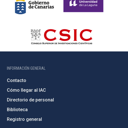
INFORMACIÓN GENERAL
Contacto
Cómo llegar al IAC
Directorio de personal
Biblioteca
Registro general