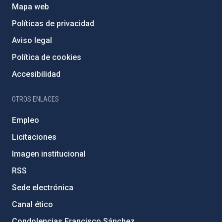
Mapa web
Políticas de privacidad
Aviso legal
Política de cookies
Accesibilidad
OTROS ENLACES
Empleo
Licitaciones
Imagen institucional
RSS
Sede electrónica
Canal ético
Condolencias Francisco Sánchez