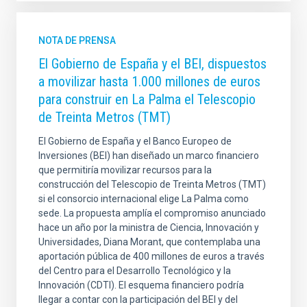
NOTA DE PRENSA
El Gobierno de España y el BEI, dispuestos
a movilizar hasta 1.000 millones de euros
para construir en La Palma el Telescopio
de Treinta Metros (TMT)
El Gobierno de España y el Banco Europeo de
Inversiones (BEI) han diseñado un marco financiero
que permitiría movilizar recursos para la
construcción del Telescopio de Treinta Metros (TMT)
si el consorcio internacional elige La Palma como
sede. La propuesta amplía el compromiso anunciado
hace un año por la ministra de Ciencia, Innovación y
Universidades, Diana Morant, que contemplaba una
aportación pública de 400 millones de euros a través
del Centro para el Desarrollo Tecnológico y la
Innovación (CDTI). El esquema financiero podría
llegar a contar con la participación del BEI y del