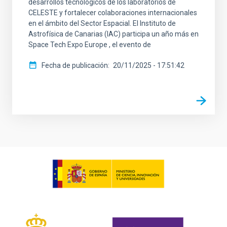
desarrollos tecnológicos de los laboratorios de
CELESTE y fortalecer colaboraciones internacionales
en el ámbito del Sector Espacial. El Instituto de
Astrofísica de Canarias (IAC) participa un año más en
Space Tech Expo Europe , el evento de
Fecha de publicación
20/11/2025 - 17:51:42