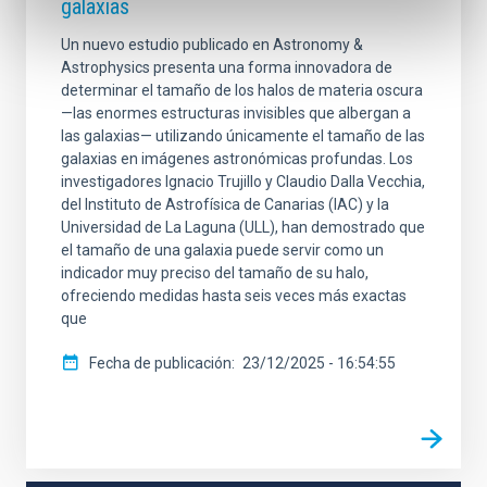
galaxias
Un nuevo estudio publicado en Astronomy &
Astrophysics presenta una forma innovadora de
determinar el tamaño de los halos de materia oscura
—las enormes estructuras invisibles que albergan a
las galaxias— utilizando únicamente el tamaño de las
galaxias en imágenes astronómicas profundas. Los
investigadores Ignacio Trujillo y Claudio Dalla Vecchia,
del Instituto de Astrofísica de Canarias (IAC) y la
Universidad de La Laguna (ULL), han demostrado que
el tamaño de una galaxia puede servir como un
indicador muy preciso del tamaño de su halo,
ofreciendo medidas hasta seis veces más exactas
que
Fecha de publicación
23/12/2025 - 16:54:55