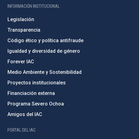
INFORMACIÓN INSTITUCIONAL
Legislación
Transparencia
Código ético y política antifraude
Igualdad y diversidad de género
Forever IAC
Medio Ambiente y Sostenibilidad
Proyectos institucionales
Financiación externa
Programa Severo Ochoa
Amigos del IAC
PORTAL DEL IAC