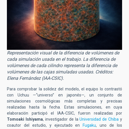
Representación visual de la diferencia de volúmenes de
cada simulación usada en el trabajo. La diferencia de
volúmenes de cada cilindro representa la diferencia de
volúmenes de las cajas simuladas usadas. Créditos:
Elena Fernández (IAA-CSIC).
Para comprobar la solidez del modelo, el equipo lo contrastó
con Uchuu —“universo” en japonés—, un conjunto de
simulaciones cosmológicas más completas y precisas
realizadas hasta la fecha. Estas simulaciones, en cuya
elaboración participó el IAA-CSIC, fueron realizadas por
Tomoaki Ishiyama
, investigador de la
Universidad de Chiba
y
coautor del estudio, y ejecutado en
Fugaku
, uno de los