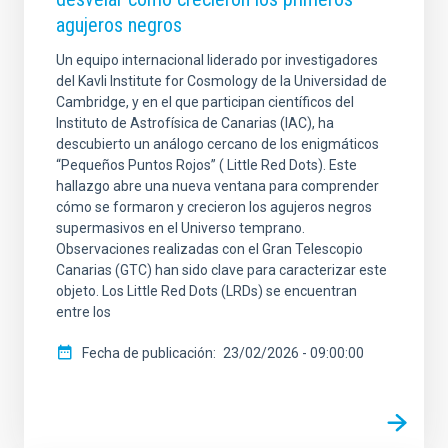
agujeros negros
Un equipo internacional liderado por investigadores
del Kavli Institute for Cosmology de la Universidad de
Cambridge, y en el que participan científicos del
Instituto de Astrofísica de Canarias (IAC), ha
descubierto un análogo cercano de los enigmáticos
“Pequeños Puntos Rojos” ( Little Red Dots). Este
hallazgo abre una nueva ventana para comprender
cómo se formaron y crecieron los agujeros negros
supermasivos en el Universo temprano.
Observaciones realizadas con el Gran Telescopio
Canarias (GTC) han sido clave para caracterizar este
objeto. Los Little Red Dots (LRDs) se encuentran
entre los
Fecha de publicación
23/02/2026 - 09:00:00