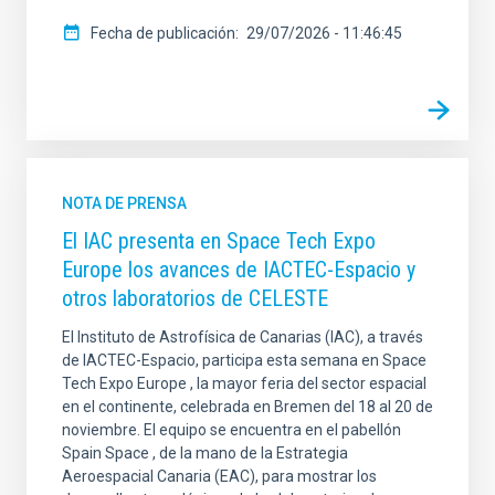
Fecha de publicación
29/07/2026 - 11:46:45
NOTA DE PRENSA
El IAC presenta en Space Tech Expo
Europe los avances de IACTEC-Espacio y
otros laboratorios de CELESTE
El Instituto de Astrofísica de Canarias (IAC), a través
de IACTEC-Espacio, participa esta semana en Space
Tech Expo Europe , la mayor feria del sector espacial
en el continente, celebrada en Bremen del 18 al 20 de
noviembre. El equipo se encuentra en el pabellón
Spain Space , de la mano de la Estrategia
Aeroespacial Canaria (EAC), para mostrar los