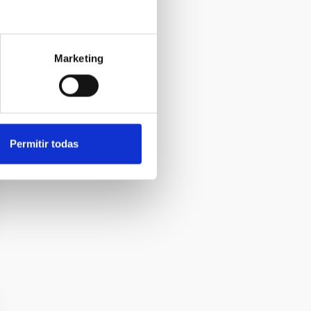
Marketing
Permitir todas