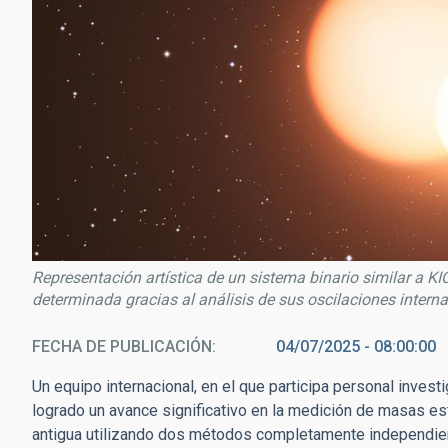
Representación artística de un sistema binario similar a KI
determinada gracias al análisis de sus oscilaciones intern
FECHA DE PUBLICACIÓN
04/07/2025 - 08:00:00
Un equipo internacional, en el que participa personal investi
logrado un avance significativo en la medición de masas est
antigua utilizando dos métodos completamente independient