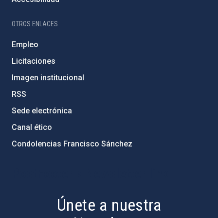
OTROS ENLACES
Empleo
Licitaciones
Imagen institucional
RSS
Sede electrónica
Canal ético
Condolencias Francisco Sánchez
PostFooter > Newsletter link
Únete a nuestra