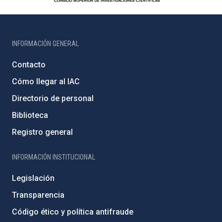
INFORMACIÓN GENERAL
Contacto
Cómo llegar al IAC
Directorio de personal
Biblioteca
Registro general
INFORMACIÓN INSTITUCIONAL
Legislación
Transparencia
Código ético y política antifraude