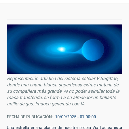
Representación artística del sistema estelar V Sagittae,
donde una enana blanca superdensa extrae materia de
su compañera más grande. Al no poder asimilar toda la
masa transferida, se forma a su alrededor un brillante
anillo de gas. Imagen generada con IA
FECHA DE PUBLICACIÓN
10/09/2025 - 07:00:00
Una estrella enana blanca de nuestra propia Vía Láctea
está