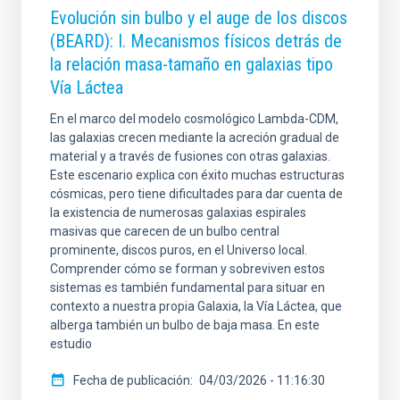
Evolución sin bulbo y el auge de los discos
(BEARD): I. Mecanismos físicos detrás de
la relación masa-tamaño en galaxias tipo
Vía Láctea
En el marco del modelo cosmológico Lambda-CDM,
las galaxias crecen mediante la acreción gradual de
material y a través de fusiones con otras galaxias.
Este escenario explica con éxito muchas estructuras
cósmicas, pero tiene dificultades para dar cuenta de
la existencia de numerosas galaxias espirales
masivas que carecen de un bulbo central
prominente, discos puros, en el Universo local.
Comprender cómo se forman y sobreviven estos
sistemas es también fundamental para situar en
contexto a nuestra propia Galaxia, la Vía Láctea, que
alberga también un bulbo de baja masa. En este
estudio
Fecha de publicación
04/03/2026 - 11:16:30