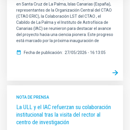
en Santa Cruz de La Palma, Islas Canarias (España),
representantes de la Organización Central del CTAO
(CTAO ERIC), la Colaboración LST del CTAO , el
Cabildo de La Palma y el Instituto de Astrofísica de
Canarias (IAC) se reunieron para destacar el avance
del proyecto hacia una ciencia pionera. Este progreso
está marcado por la próxima inauguración de
Fecha de publicación
27/05/2026 - 16:13:05
NOTA DE PRENSA
La ULL y el IAC refuerzan su colaboración
institucional tras la visita del rector al
centro de investigación