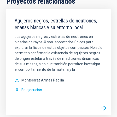
Proyectos relacionados
Agujeros negros, estrellas de neutrones,
enanas blancas y su entorno local
Los agujeros negros y estrellas de neutrones en
binarias de rayos-X son laboratorios únicos para
explorar la física de estos objetos compactos. No solo
permiten confirmar la existencia de agujeros negros
de origen estelar a través de mediciones dinámicas
de sus masas, sino que también permiten investigar
el comportamiento de la materia y la
Montserrat
Armas Padilla
En ejecución