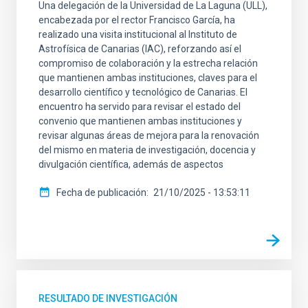
Una delegación de la Universidad de La Laguna (ULL),
encabezada por el rector Francisco García, ha
realizado una visita institucional al Instituto de
Astrofísica de Canarias (IAC), reforzando así el
compromiso de colaboración y la estrecha relación
que mantienen ambas instituciones, claves para el
desarrollo científico y tecnológico de Canarias. El
encuentro ha servido para revisar el estado del
convenio que mantienen ambas instituciones y
revisar algunas áreas de mejora para la renovación
del mismo en materia de investigación, docencia y
divulgación científica, además de aspectos
Fecha de publicación
21/10/2025 - 13:53:11
RESULTADO DE INVESTIGACIÓN