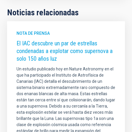
Noticias relacionadas
NOTA DE PRENSA
El IAC descubre un par de estrellas
condenadas a explotar como supernova a
solo 150 años luz
Un estudio publicado hoy en Nature Astronomy en el
que ha participado el Instituto de Astrofísica de
Canarias (IAC) detalla el descubrimiento de un
sistema binario extremadamente raro compuesto de
dos enanas blancas de alta masa. Estas estrellas
están tan cerca entre sí que colisionarán, dando lugar
a una supernova. Debido a su cercanía a la Tierra,
esta explosión estelar se verá hasta diez veces más
brillante que la Luna. Las supernovas tipo 1a son una
clase de explosión cósmica usada como referencia
estándar de brillo para medir la expansión del