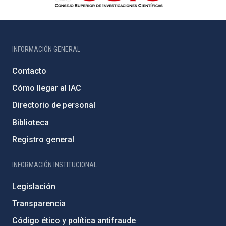
INFORMACIÓN GENERAL
Contacto
Cómo llegar al IAC
Directorio de personal
Biblioteca
Registro general
INFORMACIÓN INSTITUCIONAL
Legislación
Transparencia
Código ético y política antifraude