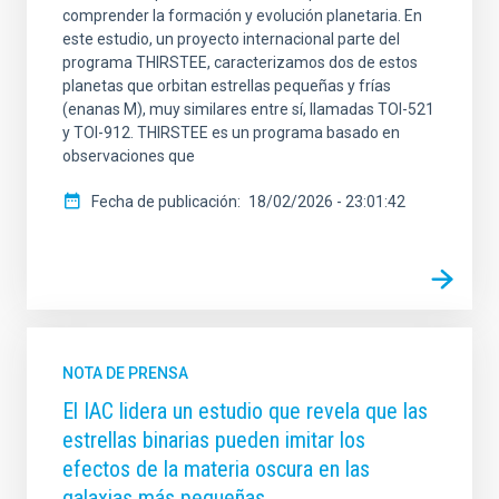
comprender la formación y evolución planetaria. En
este estudio, un proyecto internacional parte del
programa THIRSTEE, caracterizamos dos de estos
planetas que orbitan estrellas pequeñas y frías
(enanas M), muy similares entre sí, llamadas TOI-521
y TOI-912. THIRSTEE es un programa basado en
observaciones que
Fecha de publicación
18/02/2026 - 23:01:42
NOTA DE PRENSA
El IAC lidera un estudio que revela que las
estrellas binarias pueden imitar los
efectos de la materia oscura en las
galaxias más pequeñas