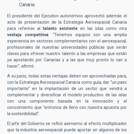
Canaria.
El presidente del Ejecutivo autonómico aprovechó además el
acto de presentación de la Estrategia Aeroespacial Canaria
para referirse al
talento existente
en las islas como otra
ventaja competitiva
. “Tenemos equipos con una amplia
experiencia en sectores complementarios con el aeroespacial,
profesionales de nuestras universidades públicas que serán
claves para ofrecer nuestro talento a las empresas que están
ya apostando por Canarias y a las que muy pronto lo van a
hacer”, afirmó.
A su juicio, todas estas ventajas deben ser aprovechadas para,
con la Estrategia Aeroespacial Canaria como guía, dar “un paso
importante” en la implantación de un sector que vendrá a
complementar y diversificar el modelo productivo de las islas
con una componente basada en la innovación y el
conocimiento que “entronca de lleno con nuestra apuesta por
la sostenibilidad”.
El jefe del Gobierno se refirió asimismo al efecto multiplicador
que la industria aeroespacial puede aportar en algunos de los