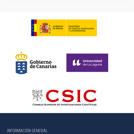
INFORMACIÓN GENERAL