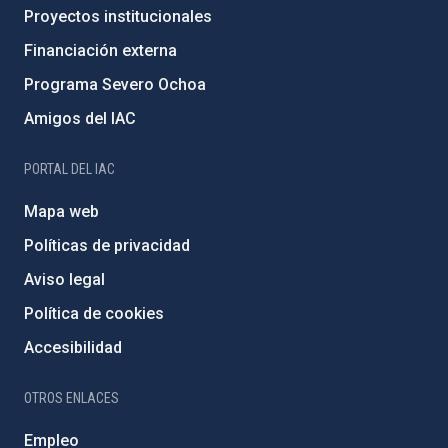
Proyectos institucionales
Financiación externa
Programa Severo Ochoa
Amigos del IAC
PORTAL DEL IAC
Mapa web
Políticas de privacidad
Aviso legal
Política de cookies
Accesibilidad
OTROS ENLACES
Empleo