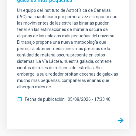
Un equipo del Instituto de Astrofísica de Canarias
(IAC) ha cuantificado por primera vez el impacto que
los movimientos de las estrellas binarias pueden
tener en las estimaciones de materia oscura de
algunas de las galaxias más pequeñas del universo.
El trabajo propone una nueva metodología que
permitirá obtener mediciones más precisas de la
cantidad de materia oscura presente en estos
sistemas. La Vía Láctea, nuestra galaxia, contiene
cientos de miles de millones de estrellas. Sin
embargo, a su alrededor orbitan decenas de galaxias
mucho más pequeñas, compañeras enanas que
albergan miles de
Fecha de publicación
05/08/2026 - 17:33:40