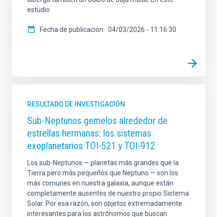
estudio
Fecha de publicación
04/03/2026 - 11:16:30
RESULTADO DE INVESTIGACIÓN
Sub-Neptunos gemelos alrededor de
estrellas hermanas: los sistemas
exoplanetarios TOI-521 y TOI-912
Los sub-Neptunos — planetas más grandes que la
Tierra pero más pequeños que Neptuno — son los
más comunes en nuestra galaxia, aunque están
completamente ausentes de nuestro propio Sistema
Solar. Por esa razón, son objetos extremadamente
interesantes para los astrónomos que buscan