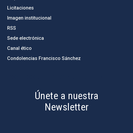
Licitaciones
Imagen institucional
RSS
Sede electrónica
Canal ético
Condolencias Francisco Sánchez
PostFooter > Newsletter link
Únete a nuestra
Newsletter