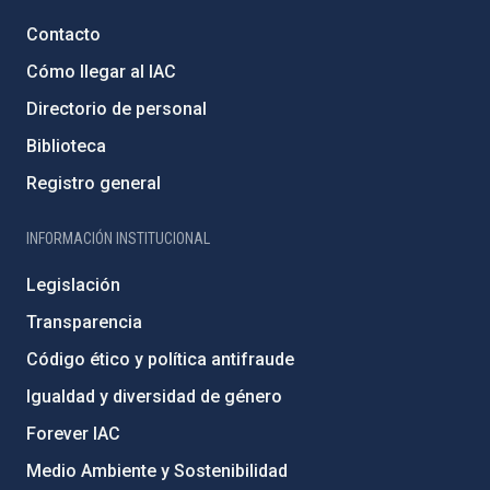
Contacto
Cómo llegar al IAC
Directorio de personal
Biblioteca
Registro general
INFORMACIÓN INSTITUCIONAL
Legislación
Transparencia
Código ético y política antifraude
Igualdad y diversidad de género
Forever IAC
Medio Ambiente y Sostenibilidad