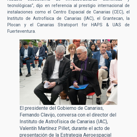
tecnológicas”, dijo en referencia al prestigio internacional de
instalaciones como el Centro Espacial de Canarias (CEC), el
Instituto de Astrofísica de Canarias (IAC), el Grantecan, la
Plocan y el Canarias Stratoport for HAPS & UAS de
Fuerteventura.
El presidente del Gobierno de Canarias,
Fernando Clavijo, conversa con el director del
Instituto de Astrofísica de Canarias (IAC),
Valentín Martínez Pillet, durante el acto de
presentación de la Estrategia Aeroespacial