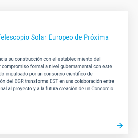
 Telescopio Solar Europeo de Próxima
cia su construcción con el establecimiento del
 compromiso formal a nivel gubernamental con este
do impulsado por un consorcio científico de
ción del BGR transforma EST en una colaboración entre
al al proyecto y a la futura creación de un Consorcio