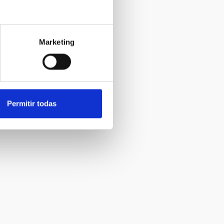
Marketing
Permitir todas