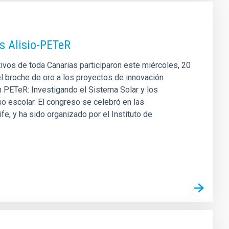
es Alisio-PETeR
vos de toda Canarias participaron este miércoles, 20
el broche de oro a los proyectos de innovación
n PETeR: Investigando el Sistema Solar y los
o escolar. El congreso se celebró en las
fe, y ha sido organizado por el Instituto de