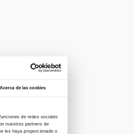
Acerca de las cookies
 funciones de redes sociales
con nuestros partners de
ue les haya proporcionado o