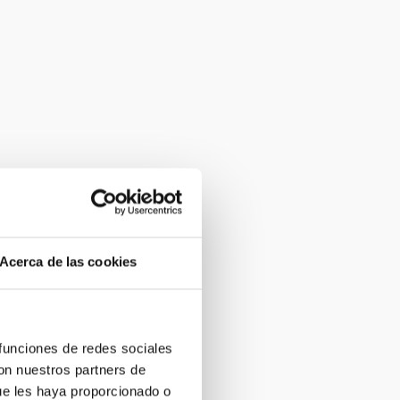
Acerca de las cookies
 funciones de redes sociales
con nuestros partners de
ue les haya proporcionado o