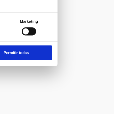
Marketing
Permitir todas