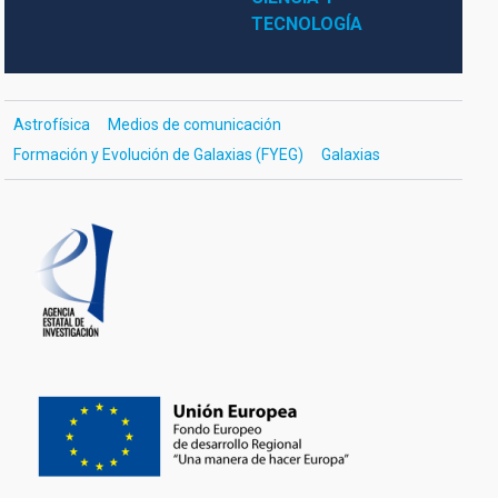
TECNOLOGÍA
Astrofísica
Medios de comunicación
Formación y Evolución de Galaxias (FYEG)
Galaxias