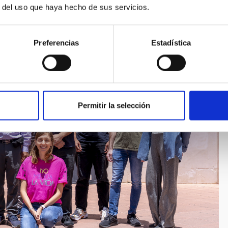
r del uso que haya hecho de sus servicios.
Preferencias
Estadística
Permitir la selección