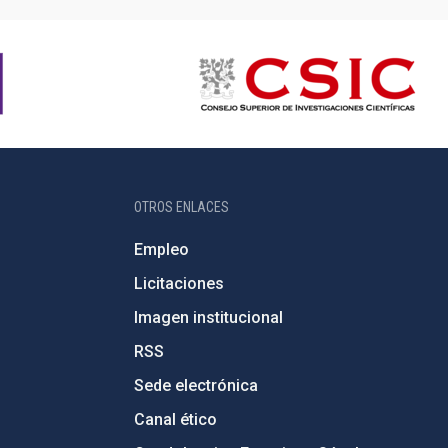
OTROS ENLACES
Empleo
Licitaciones
Imagen institucional
RSS
Sede electrónica
Canal ético