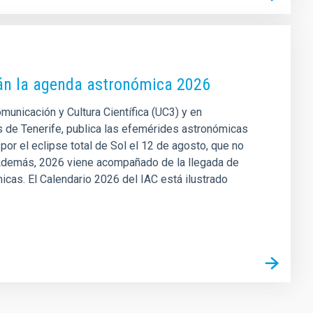
rán la agenda astronómica 2026
omunicación y Cultura Científica (UC3) y en
 de Tenerife, publica las efemérides astronómicas
por el eclipse total de Sol el 12 de agosto, que no
. Además, 2026 viene acompañado de la llegada de
icas. El Calendario 2026 del IAC está ilustrado