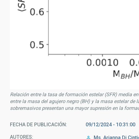
Relación entre la tasa de formación estelar (SFR) media en
entre la masa del agujero negro (BH) y la masa estelar de 
sobremasivos presentan una mayor supresión en la formaci
FECHA DE PUBLICACIÓN
09/12/2024 - 10:31:00
AUTORES
Ms.
Arianna
Di Cint