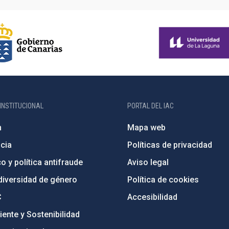
INSTITUCIONAL
PORTAL DEL IAC
n
Mapa web
cia
Políticas de privacidad
o y política antifraude
Aviso legal
diversidad de género
Política de cookies
C
Accesibilidad
ente y Sostenibilidad