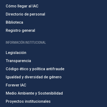
Cómo llegar al IAC
Directorio de personal
Biblioteca
Registro general
INFORMACIÓN INSTITUCIONAL
Legislación
Transparencia
Código ético y política antifraude
Igualdad y diversidad de género
Forever IAC
Medio Ambiente y Sostenibilidad
Proyectos institucionales