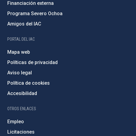
Financiación externa
Programa Severo Ochoa
Amigos del IAC
PORTAL DEL IAC
Mapa web
Políticas de privacidad
Aviso legal
Política de cookies
Accesibilidad
OTROS ENLACES
Empleo
Licitaciones