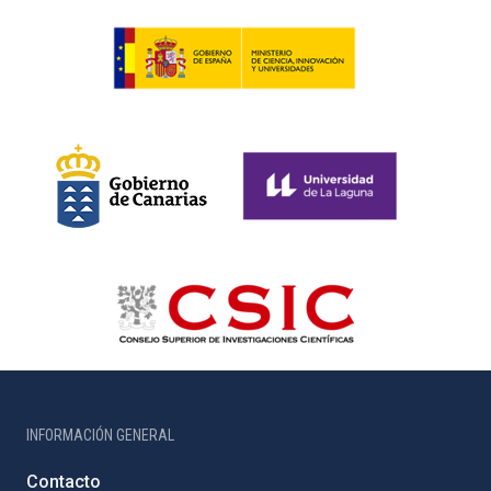
INFORMACIÓN GENERAL
Contacto