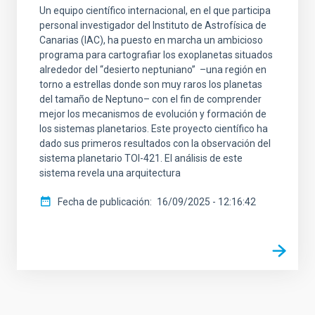
Un equipo científico internacional, en el que participa
personal investigador del Instituto de Astrofísica de
Canarias (IAC), ha puesto en marcha un ambicioso
programa para cartografiar los exoplanetas situados
alrededor del “desierto neptuniano” ­ ­–una región en
torno a estrellas donde son muy raros los planetas
del tamaño de Neptuno– con el fin de comprender
mejor los mecanismos de evolución y formación de
los sistemas planetarios. Este proyecto científico ha
dado sus primeros resultados con la observación del
sistema planetario TOI-421. El análisis de este
sistema revela una arquitectura
Fecha de publicación
16/09/2025 - 12:16:42