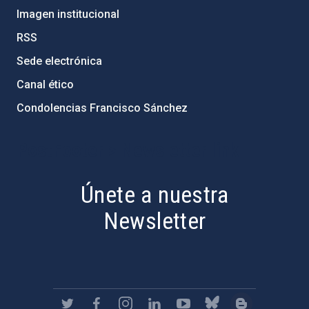
Imagen institucional
RSS
Sede electrónica
Canal ético
Condolencias Francisco Sánchez
PostFooter > Newsletter link
Únete a nuestra
Newsletter