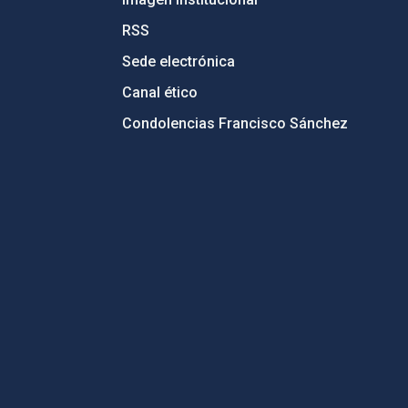
RSS
Sede electrónica
Canal ético
Condolencias Francisco Sánchez