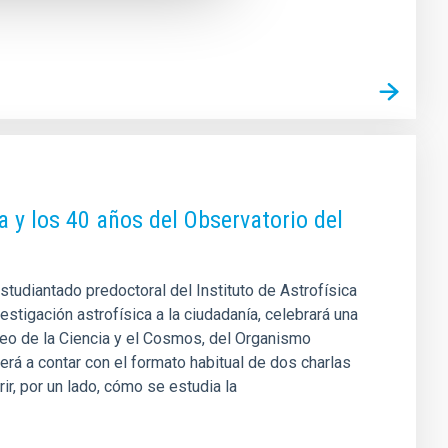
ea y los 40 años del Observatorio del
 estudiantado predoctoral del Instituto de Astrofísica
estigación astrofísica a la ciudadanía, celebrará una
eo de la Ciencia y el Cosmos, del Organismo
rá a contar con el formato habitual de dos charlas
ir, por un lado, cómo se estudia la