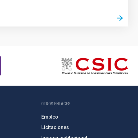
OTROS ENLACES
Empleo
Licitaciones
Imagen institucional