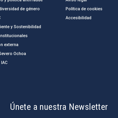
diversidad de género
Política de cookies
C
Accesibilidad
ente y Sostenibilidad
nstitucionales
ón externa
Severo Ochoa
 IAC
Únete a nuestra Newsletter