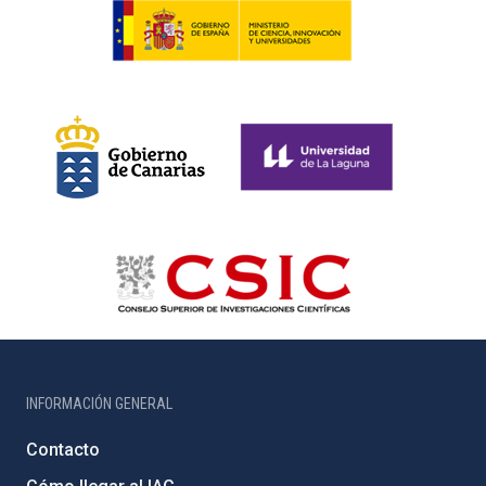
INFORMACIÓN GENERAL
Contacto