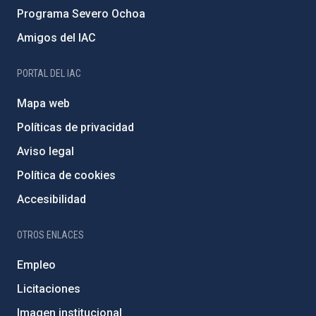
Programa Severo Ochoa
Amigos del IAC
PORTAL DEL IAC
Mapa web
Políticas de privacidad
Aviso legal
Política de cookies
Accesibilidad
OTROS ENLACES
Empleo
Licitaciones
Imagen institucional