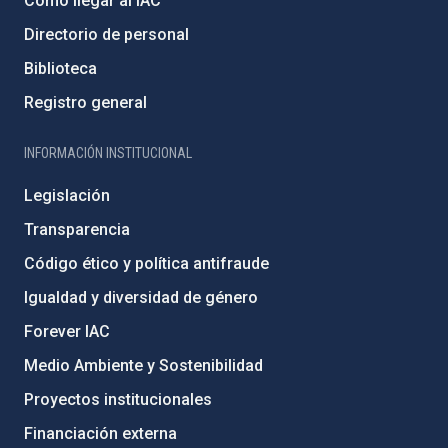
Cómo llegar al IAC
Directorio de personal
Biblioteca
Registro general
INFORMACIÓN INSTITUCIONAL
Legislación
Transparencia
Código ético y política antifraude
Igualdad y diversidad de género
Forever IAC
Medio Ambiente y Sostenibilidad
Proyectos institucionales
Financiación externa