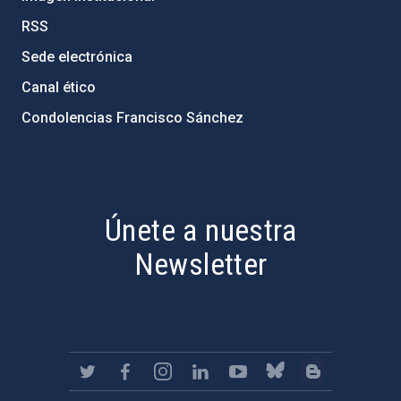
RSS
Sede electrónica
Canal ético
Condolencias Francisco Sánchez
PostFooter > Newsletter link
Únete a nuestra
Newsletter