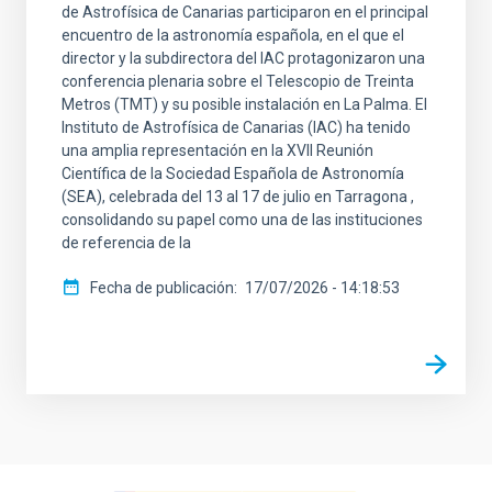
de Astrofísica de Canarias participaron en el principal
encuentro de la astronomía española, en el que el
director y la subdirectora del IAC protagonizaron una
conferencia plenaria sobre el Telescopio de Treinta
Metros (TMT) y su posible instalación en La Palma. El
Instituto de Astrofísica de Canarias (IAC) ha tenido
una amplia representación en la XVII Reunión
Científica de la Sociedad Española de Astronomía
(SEA), celebrada del 13 al 17 de julio en Tarragona ,
consolidando su papel como una de las instituciones
de referencia de la
Fecha de publicación
17/07/2026 - 14:18:53