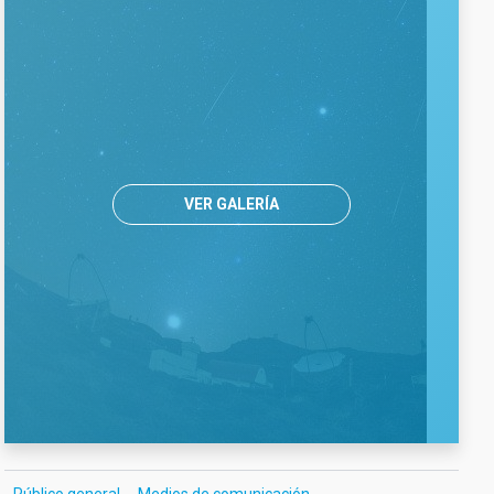
VER GALERÍA