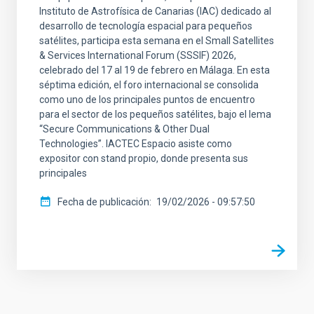
Instituto de Astrofísica de Canarias (IAC) dedicado al
desarrollo de tecnología espacial para pequeños
satélites, participa esta semana en el Small Satellites
& Services International Forum (SSSIF) 2026,
celebrado del 17 al 19 de febrero en Málaga. En esta
séptima edición, el foro internacional se consolida
como uno de los principales puntos de encuentro
para el sector de los pequeños satélites, bajo el lema
“Secure Communications & Other Dual
Technologies”. IACTEC Espacio asiste como
expositor con stand propio, donde presenta sus
principales
Fecha de publicación
19/02/2026 - 09:57:50