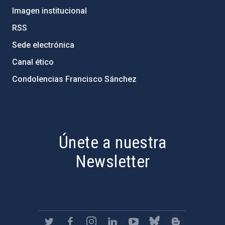
Imagen institucional
RSS
Sede electrónica
Canal ético
Condolencias Francisco Sánchez
PostFooter > Newsletter link
Únete a nuestra
Newsletter