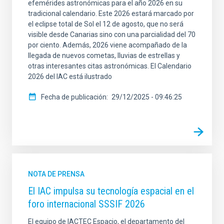
efemérides astronómicas para el año 2026 en su
tradicional calendario. Este 2026 estará marcado por
el eclipse total de Sol el 12 de agosto, que no será
visible desde Canarias sino con una parcialidad del 70
por ciento. Además, 2026 viene acompañado de la
llegada de nuevos cometas, lluvias de estrellas y
otras interesantes citas astronómicas. El Calendario
2026 del IAC está ilustrado
Fecha de publicación
29/12/2025 - 09:46:25
NOTA DE PRENSA
El IAC impulsa su tecnología espacial en el
foro internacional SSSIF 2026
El equipo de IACTEC Espacio, el departamento del