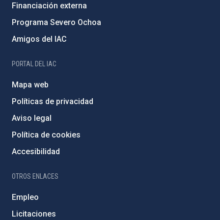
Financiación externa
Programa Severo Ochoa
Amigos del IAC
PORTAL DEL IAC
Mapa web
Políticas de privacidad
Aviso legal
Política de cookies
Accesibilidad
OTROS ENLACES
Empleo
Licitaciones