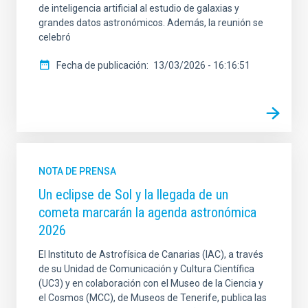
de inteligencia artificial al estudio de galaxias y
grandes datos astronómicos. Además, la reunión se
celebró
Fecha de publicación
13/03/2026 - 16:16:51
NOTA DE PRENSA
Un eclipse de Sol y la llegada de un
cometa marcarán la agenda astronómica
2026
El Instituto de Astrofísica de Canarias (IAC), a través
de su Unidad de Comunicación y Cultura Científica
(UC3) y en colaboración con el Museo de la Ciencia y
el Cosmos (MCC), de Museos de Tenerife, publica las