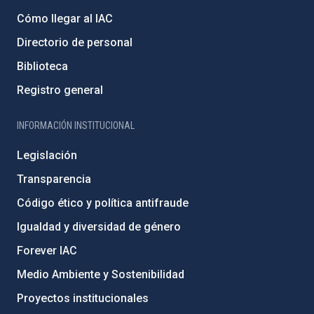
Cómo llegar al IAC
Directorio de personal
Biblioteca
Registro general
INFORMACIÓN INSTITUCIONAL
Legislación
Transparencia
Código ético y política antifraude
Igualdad y diversidad de género
Forever IAC
Medio Ambiente y Sostenibilidad
Proyectos institucionales