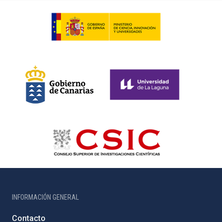
INFORMACIÓN GENERAL
Contacto