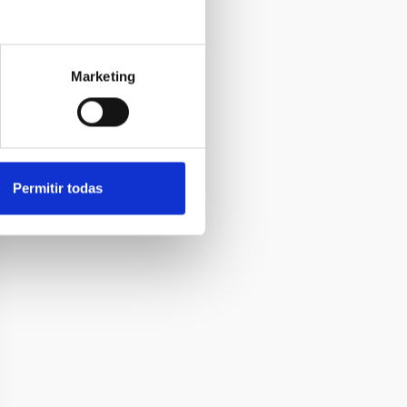
Marketing
Permitir todas