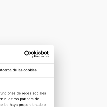
Acerca de las cookies
 funciones de redes sociales
con nuestros partners de
ue les haya proporcionado o