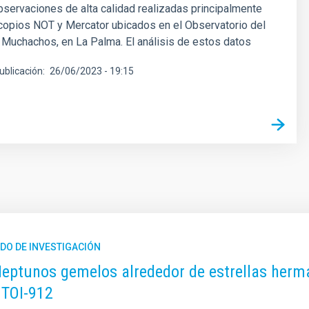
servaciones de alta calidad realizadas principalmente
copios NOT y Mercator ubicados en el Observatorio del
Muchachos, en La Palma. El análisis de estos datos
ublicación
26/06/2023 - 19:15
DO DE INVESTIGACIÓN
eptunos gemelos alrededor de estrellas herma
 TOI-912