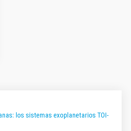
nas: los sistemas exoplanetarios TOI-