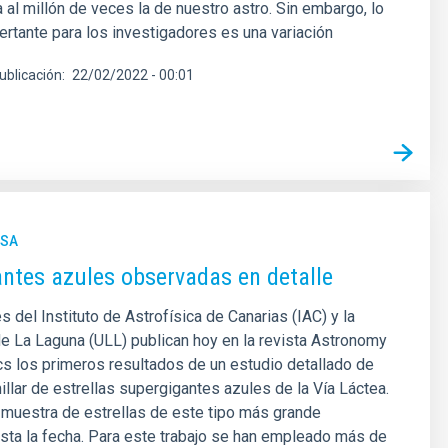
 al millón de veces la de nuestro astro. Sin embargo, lo
tante para los investigadores es una variación
ublicación
22/02/2022 - 00:01
NSA
ntes azules observadas en detalle
s del Instituto de Astrofísica de Canarias (IAC) y la
e La Laguna (ULL) publican hoy en la revista Astronomy
s los primeros resultados de un estudio detallado de
illar de estrellas supergigantes azules de la Vía Láctea.
a muestra de estrellas de este tipo más grande
ta la fecha. Para este trabajo se han empleado más de