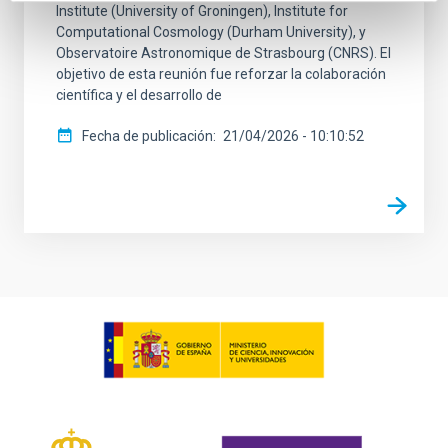
Institute (University of Groningen), Institute for
Computational Cosmology (Durham University), y
Observatoire Astronomique de Strasbourg (CNRS). El
objetivo de esta reunión fue reforzar la colaboración
científica y el desarrollo de
Fecha de publicación
21/04/2026 - 10:10:52