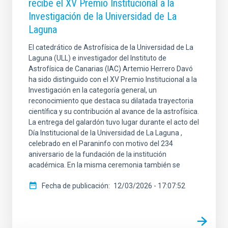
recibe el XV Premio Institucional a la
Investigación de la Universidad de La
Laguna
El catedrático de Astrofísica de la Universidad de La
Laguna (ULL) e investigador del Instituto de
Astrofísica de Canarias (IAC) Artemio Herrero Davó
ha sido distinguido con el XV Premio Institucional a la
Investigación en la categoría general, un
reconocimiento que destaca su dilatada trayectoria
científica y su contribución al avance de la astrofísica.
La entrega del galardón tuvo lugar durante el acto del
Día Institucional de la Universidad de La Laguna ,
celebrado en el Paraninfo con motivo del 234
aniversario de la fundación de la institución
académica. En la misma ceremonia también se
Fecha de publicación
12/03/2026 - 17:07:52