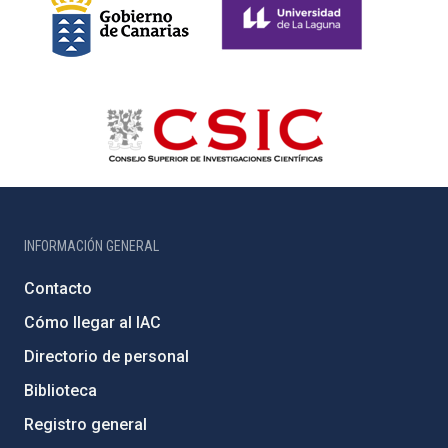
INFORMACIÓN GENERAL
Contacto
Cómo llegar al IAC
Directorio de personal
Biblioteca
Registro general