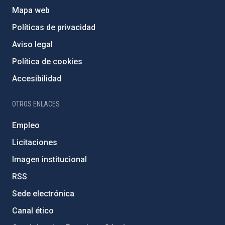
Mapa web
Políticas de privacidad
Aviso legal
Política de cookies
Accesibilidad
OTROS ENLACES
Empleo
Licitaciones
Imagen institucional
RSS
Sede electrónica
Canal ético