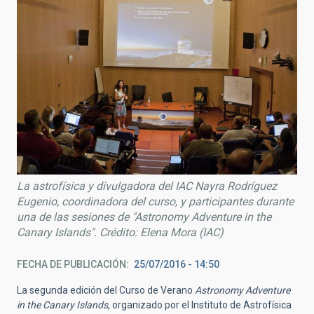
La astrofísica y divulgadora del IAC Nayra Rodríguez
Eugenio, coordinadora del curso, y participantes durante
una de las sesiones de "Astronomy Adventure in the
Canary Islands". Crédito: Elena Mora (IAC)
FECHA DE PUBLICACIÓN
25/07/2016 - 14:50
La segunda edición del Curso de Verano
Astronomy Adventure
in the Canary Islands
, organizado por el Instituto de Astrofísica