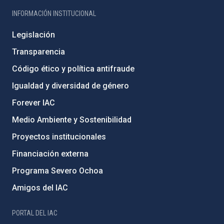
INFORMACIÓN INSTITUCIONAL
Legislación
Transparencia
Código ético y política antifraude
Igualdad y diversidad de género
Forever IAC
Medio Ambiente y Sostenibilidad
Proyectos institucionales
Financiación externa
Programa Severo Ochoa
Amigos del IAC
PORTAL DEL IAC