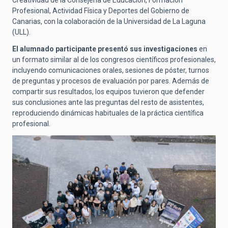
Profesional, Actividad Física y Deportes del Gobierno de
Canarias, con la colaboración de la Universidad de La Laguna
(ULL).
El alumnado participante presentó sus investigaciones
en
un formato similar al de los congresos científicos profesionales,
incluyendo comunicaciones orales, sesiones de póster, turnos
de preguntas y procesos de evaluación por pares. Además de
compartir sus resultados, los equipos tuvieron que defender
sus conclusiones ante las preguntas del resto de asistentes,
reproduciendo dinámicas habituales de la práctica científica
profesional.