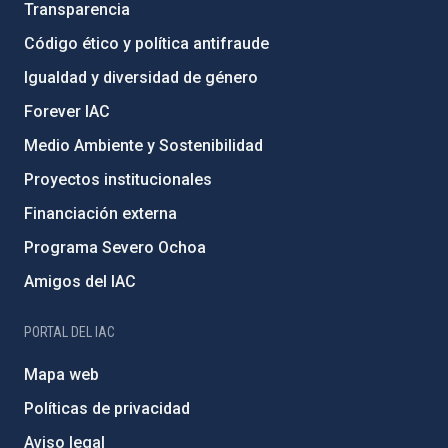
Transparencia
Código ético y política antifraude
Igualdad y diversidad de género
Forever IAC
Medio Ambiente y Sostenibilidad
Proyectos institucionales
Financiación externa
Programa Severo Ochoa
Amigos del IAC
PORTAL DEL IAC
Mapa web
Políticas de privacidad
Aviso legal