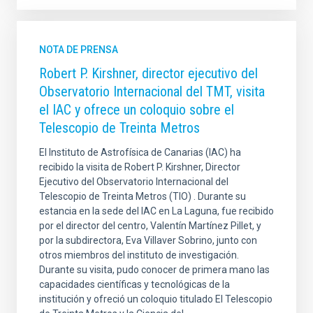
NOTA DE PRENSA
Robert P. Kirshner, director ejecutivo del
Observatorio Internacional del TMT, visita
el IAC y ofrece un coloquio sobre el
Telescopio de Treinta Metros
El Instituto de Astrofísica de Canarias (IAC) ha
recibido la visita de Robert P. Kirshner, Director
Ejecutivo del Observatorio Internacional del
Telescopio de Treinta Metros (TIO) . Durante su
estancia en la sede del IAC en La Laguna, fue recibido
por el director del centro, Valentín Martínez Pillet, y
por la subdirectora, Eva Villaver Sobrino, junto con
otros miembros del instituto de investigación.
Durante su visita, pudo conocer de primera mano las
capacidades científicas y tecnológicas de la
institución y ofreció un coloquio titulado El Telescopio