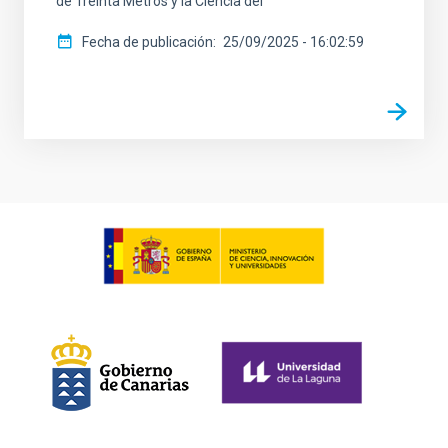
de Treinta Metros y la Ciencia del
Fecha de publicación
25/09/2025 - 16:02:59