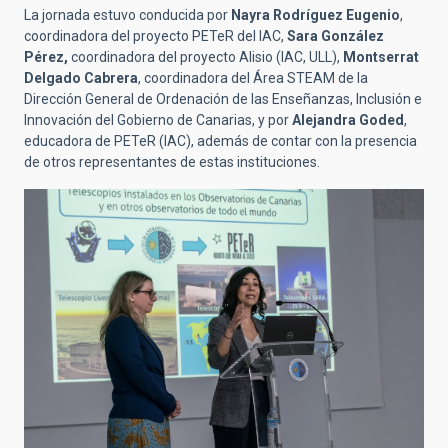
La jornada estuvo conducida por
Nayra Rodríguez Eugenio
,
coordinadora del proyecto PETeR del IAC,
Sara González
Pérez,
coordinadora del proyecto Alisio (IAC, ULL),
Montserrat
Delgado Cabrera
, coordinadora del Área STEAM de la
Dirección General de Ordenación de las Enseñanzas, Inclusión e
Innovación del Gobierno de Canarias, y por
Alejandra Goded
,
educadora de PETeR (IAC), además de contar con la presencia
de otros representantes de estas instituciones.