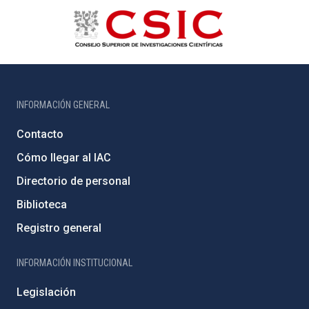
INFORMACIÓN GENERAL
Contacto
Cómo llegar al IAC
Directorio de personal
Biblioteca
Registro general
INFORMACIÓN INSTITUCIONAL
Legislación