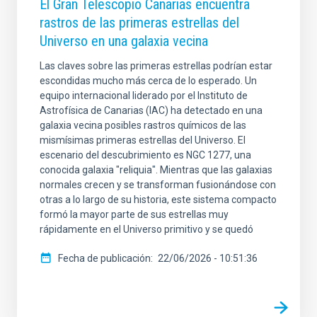
El Gran Telescopio Canarias encuentra
rastros de las primeras estrellas del
Universo en una galaxia vecina
Las claves sobre las primeras estrellas podrían estar
escondidas mucho más cerca de lo esperado. Un
equipo internacional liderado por el Instituto de
Astrofísica de Canarias (IAC) ha detectado en una
galaxia vecina posibles rastros químicos de las
mismísimas primeras estrellas del Universo. El
escenario del descubrimiento es NGC 1277, una
conocida galaxia "reliquia". Mientras que las galaxias
normales crecen y se transforman fusionándose con
otras a lo largo de su historia, este sistema compacto
formó la mayor parte de sus estrellas muy
rápidamente en el Universo primitivo y se quedó
Fecha de publicación
22/06/2026 - 10:51:36