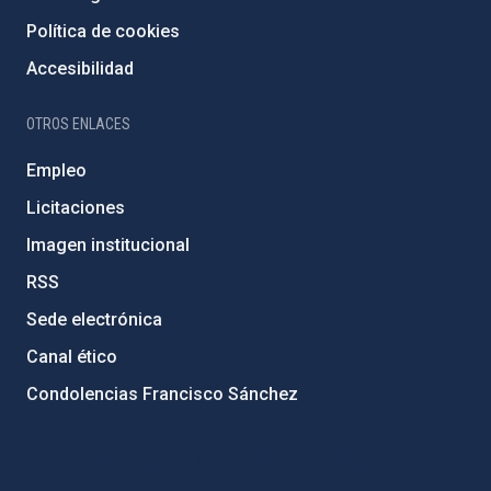
Política de cookies
Accesibilidad
OTROS ENLACES
Empleo
Licitaciones
Imagen institucional
RSS
Sede electrónica
Canal ético
Condolencias Francisco Sánchez
PostFooter > Newsletter link