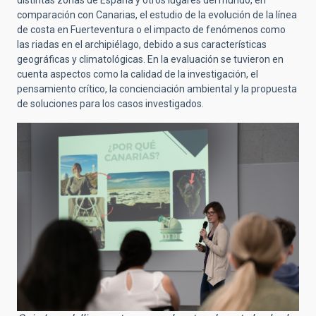
comparación con Canarias, el estudio de la evolución de la línea
de costa en Fuerteventura o el impacto de fenómenos como
las riadas en el archipiélago, debido a sus características
geográficas y climatológicas. En la evaluación se tuvieron en
cuenta aspectos como la calidad de la investigación, el
pensamiento crítico, la concienciación ambiental y la propuesta
de soluciones para los casos investigados.