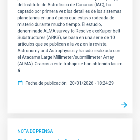
del Instituto de Astrofísica de Canarias (IAC), ha
captado por primera vez los detall es de los sistemas
planetarios en una é poca que estuvo rodeada de
misterio durante mucho tiempo. El estudio,
denominado ALMA survey to Resolve exoKuiper belt
Substructures (ARKS), se basa en una serie de 10
artículos que se publican a la vez en la revista
Astronomy and Astrophysics y ha sido realizado con
el Atacama Large Millimeter/submillimeter Array
(ALMA). Gracias a este trabajo se han obtenido las im
á
Fecha de publicación
20/01/2026 - 18:24:29
NOTA DE PRENSA