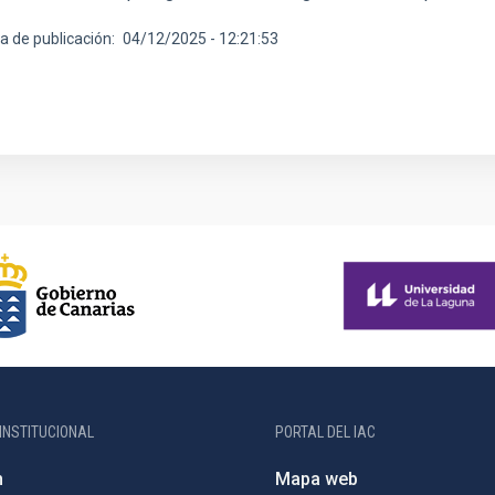
a de publicación
04/12/2025 - 12:21:53
INSTITUCIONAL
PORTAL DEL IAC
n
Mapa web