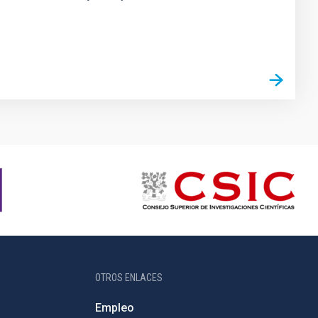
OTROS ENLACES
Empleo