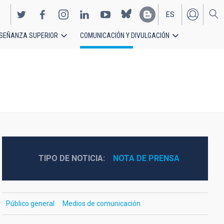
ES
SEÑANZA SUPERIOR
COMUNICACIÓN Y DIVULGACIÓN
EN
TIPO DE NOTICIA
NOTA DE PRENSA
Público general
Medios de comunicación