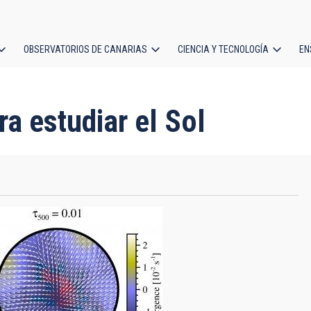
OBSERVATORIOS DE CANARIAS
CIENCIA Y TECNOLOGÍA
EN
ción
l
ara estudiar el Sol