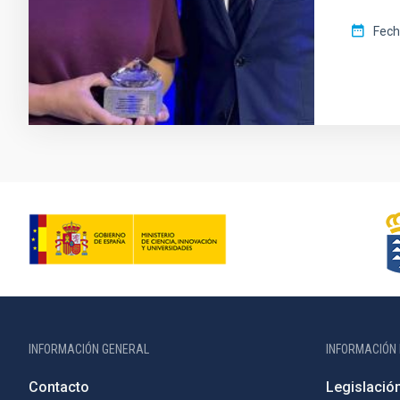
Fech
INFORMACIÓN GENERAL
INFORMACIÓN 
Contacto
Legislació