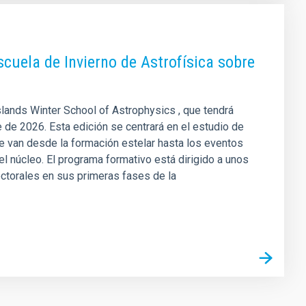
scuela de Invierno de Astrofísica sobre
Islands Winter School of Astrophysics , que tendrá
 de 2026. Esta edición se centrará en el estudio de
 van desde la formación estelar hasta los eventos
l núcleo. El programa formativo está dirigido a unos
ctorales en sus primeras fases de la