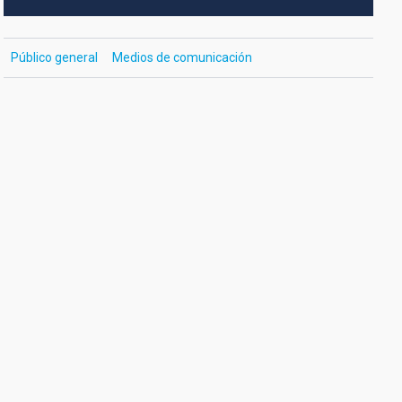
Público general
Medios de comunicación