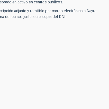
esorado en activo en centros públicos.
cripción adjunto y remitirlo por correo electrónico a Nayra
tora del curso, junto a una copia del DNI.