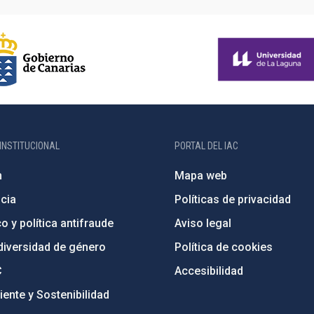
INSTITUCIONAL
PORTAL DEL IAC
n
Mapa web
cia
Políticas de privacidad
o y política antifraude
Aviso legal
diversidad de género
Política de cookies
C
Accesibilidad
ente y Sostenibilidad