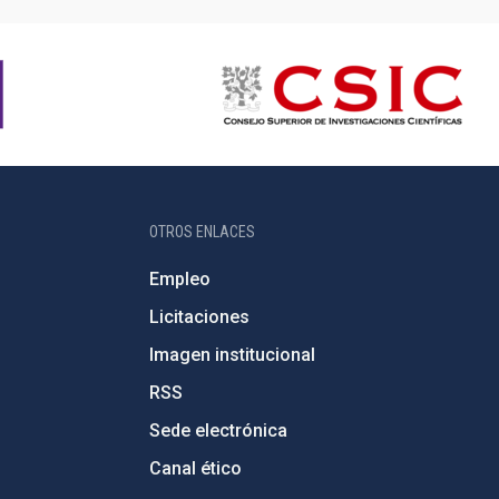
OTROS ENLACES
Empleo
Licitaciones
Imagen institucional
RSS
Sede electrónica
Canal ético