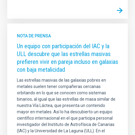
NOTA DE PRENSA
Un equipo con participación del IAC y la
ULL descubre que las estrellas masivas
prefieren vivir en pareja incluso en galaxias
con baja metalicidad
Las estrellas masivas de las galaxias pobres en
metales suelen tener compañeras cercanas
orbitando en lo que se conocen como sistemas
binarios, al igual que las estrellas de masa similar de
nuestra Vía Láctea, que presenta un contenido
mayor en metales. Así lo ha descubierto un equipo
científico internacional en el que participa personal
investigador del Instituto de Astrofísica de Canarias
(IAC) y la Universidad de La Laguna (ULL). En el