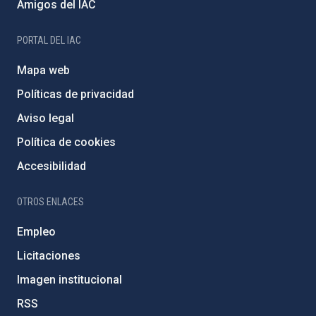
Amigos del IAC
PORTAL DEL IAC
Mapa web
Políticas de privacidad
Aviso legal
Política de cookies
Accesibilidad
OTROS ENLACES
Empleo
Licitaciones
Imagen institucional
RSS