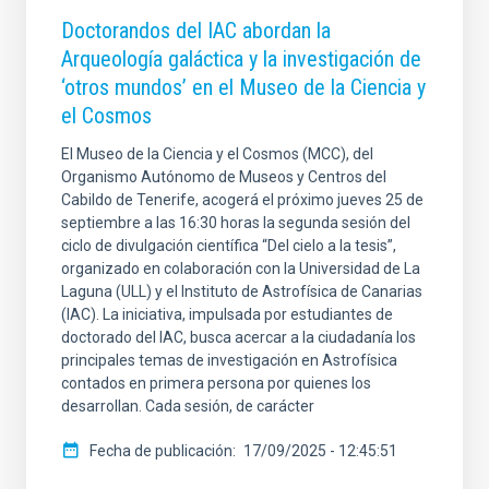
Doctorandos del IAC abordan la
Arqueología galáctica y la investigación de
‘otros mundos’ en el Museo de la Ciencia y
el Cosmos
El Museo de la Ciencia y el Cosmos (MCC), del
Organismo Autónomo de Museos y Centros del
Cabildo de Tenerife, acogerá el próximo jueves 25 de
septiembre a las 16:30 horas la segunda sesión del
ciclo de divulgación científica “Del cielo a la tesis”,
organizado en colaboración con la Universidad de La
Laguna (ULL) y el Instituto de Astrofísica de Canarias
(IAC). La iniciativa, impulsada por estudiantes de
doctorado del IAC, busca acercar a la ciudadanía los
principales temas de investigación en Astrofísica
contados en primera persona por quienes los
desarrollan. Cada sesión, de carácter
Fecha de publicación
17/09/2025 - 12:45:51