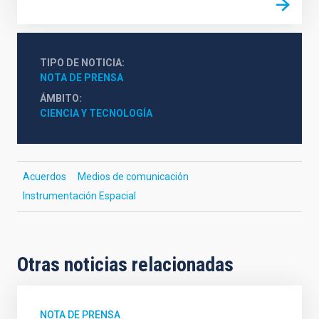
TIPO DE NOTICIA
NOTA DE PRENSA
ÁMBITO
CIENCIA Y TECNOLOGÍA
Acuerdos
Medios de comunicación
Instrumentación Espacial
Otras noticias relacionadas
NOTA DE PRENSA