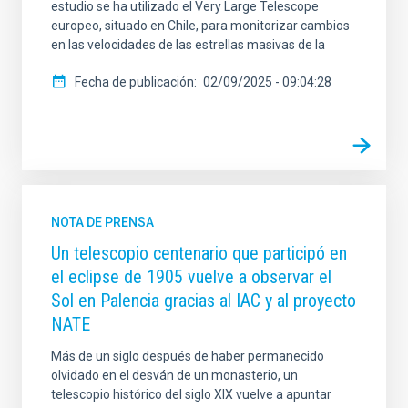
estudio se ha utilizado el Very Large Telescope
europeo, situado en Chile, para monitorizar cambios
en las velocidades de las estrellas masivas de la
Fecha de publicación
02/09/2025 - 09:04:28
NOTA DE PRENSA
Un telescopio centenario que participó en
el eclipse de 1905 vuelve a observar el
Sol en Palencia gracias al IAC y al proyecto
NATE
Más de un siglo después de haber permanecido
olvidado en el desván de un monasterio, un
telescopio histórico del siglo XIX vuelve a apuntar