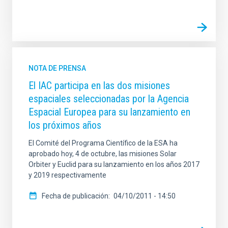
NOTA DE PRENSA
El IAC participa en las dos misiones
espaciales seleccionadas por la Agencia
Espacial Europea para su lanzamiento en
los próximos años
El Comité del Programa Científico de la ESA ha
aprobado hoy, 4 de octubre, las misiones Solar
Orbiter y Euclid para su lanzamiento en los años 2017
y 2019 respectivamente
Fecha de publicación
04/10/2011 - 14:50