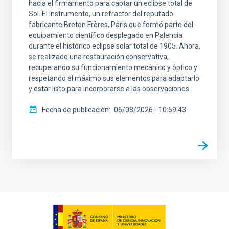
hacia el firmamento para captar un eclipse total de
Sol. El instrumento, un refractor del reputado
fabricante Breton Frères, Paris que formó parte del
equipamiento científico desplegado en Palencia
durante el histórico eclipse solar total de 1905. Ahora,
se realizado una restauración conservativa,
recuperando su funcionamiento mecánico y óptico y
respetando al máximo sus elementos para adaptarlo
y estar listo para incorporarse a las observaciones
Fecha de publicación
06/08/2026 - 10:59:43