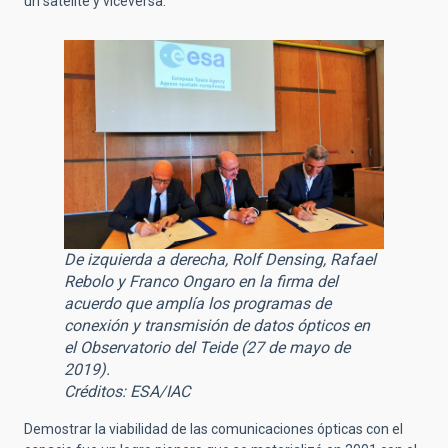
un satélite y viceversa.
De izquierda a derecha, Rolf Densing, Rafael
Rebolo y Franco Ongaro en la firma del
acuerdo que amplía los programas de
conexión y transmisión de datos ópticos en
el Observatorio del Teide (27 de mayo de
2019).
Créditos: ESA/IAC
Demostrar la viabilidad de las comunicaciones ópticas con el