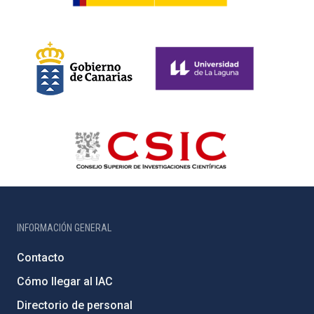
INFORMACIÓN GENERAL
Contacto
Cómo llegar al IAC
Directorio de personal