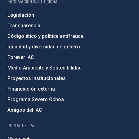
INFORMACIÓN INSTITUCIONAL
Legislación
Transparencia
Código ético y política antifraude
Igualdad y diversidad de género
Forever IAC
Medio Ambiente y Sostenibilidad
Proyectos institucionales
Financiación externa
Programa Severo Ochoa
Amigos del IAC
PORTAL DEL IAC
Mapa web