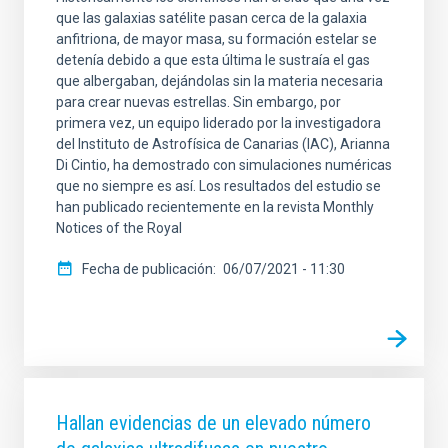
que las galaxias satélite pasan cerca de la galaxia
anfitriona, de mayor masa, su formación estelar se
detenía debido a que esta última le sustraía el gas
que albergaban, dejándolas sin la materia necesaria
para crear nuevas estrellas. Sin embargo, por
primera vez, un equipo liderado por la investigadora
del Instituto de Astrofísica de Canarias (IAC), Arianna
Di Cintio, ha demostrado con simulaciones numéricas
que no siempre es así. Los resultados del estudio se
han publicado recientemente en la revista Monthly
Notices of the Royal
Fecha de publicación
06/07/2021 - 11:30
Hallan evidencias de un elevado número