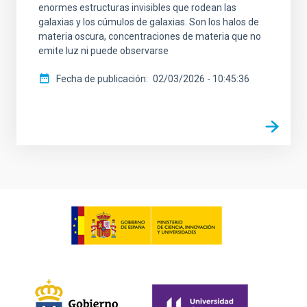
enormes estructuras invisibles que rodean las
galaxias y los cúmulos de galaxias. Son los halos de
materia oscura, concentraciones de materia que no
emite luz ni puede observarse
Fecha de publicación
02/03/2026 - 10:45:36