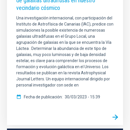
de galaxias ultradifusas en nuestro
vecindario cósmico
Una investigación internacional, con participación del
Instituto de Astrofísica de Canarias (IAC), predice con
simulaciones la posible existencia de numerosas
galaxias ultradifusas en el Grupo Local, una
agrupación de galaxias en la que se encuentra la Vía
Láctea . Determinar la abundancia de este tipo de
galaxias, muy poco luminosas y de baja densidad
estelar, es clave para comprender los procesos de
formación y evolución galáctica en el Universo. Los
resultados se publican en la revista Astrophysical
Journal Letters. Un equipo internacional dirigido por
personal investigador con sede en
Fecha de publicación
30/03/2023 - 15:39