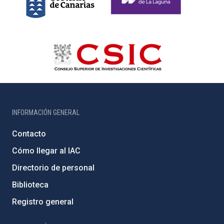
INFORMACIÓN GENERAL
Contacto
Cómo llegar al IAC
Directorio de personal
Biblioteca
Registro general