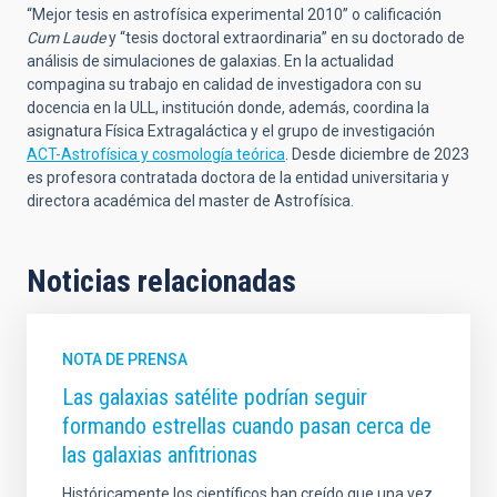
“Mejor tesis en astrofísica experimental 2010” o calificación
Cum Laude
y “tesis doctoral extraordinaria” en su doctorado de
análisis de simulaciones de galaxias. En la actualidad
compagina su trabajo en calidad de investigadora con su
docencia en la ULL, institución donde, además, coordina la
asignatura Física Extragaláctica y el grupo de investigación
ACT-Astrofísica y cosmología teórica
. Desde diciembre de 2023
es profesora contratada doctora de la entidad universitaria y
directora académica del master de Astrofísica.
Noticias relacionadas
NOTA DE PRENSA
Las galaxias satélite podrían seguir
formando estrellas cuando pasan cerca de
las galaxias anfitrionas
Históricamente los científicos han creído que una vez