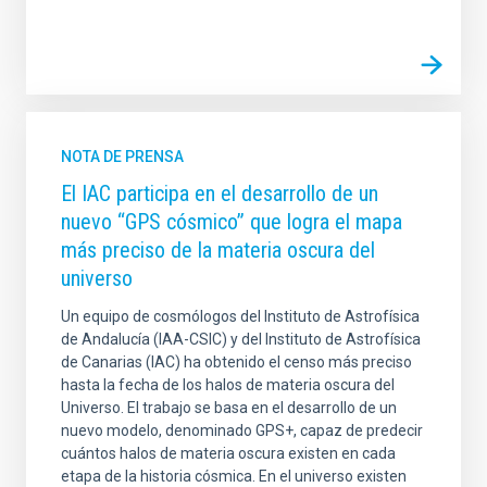
NOTA DE PRENSA
El IAC participa en el desarrollo de un
nuevo “GPS cósmico” que logra el mapa
más preciso de la materia oscura del
universo
Un equipo de cosmólogos del Instituto de Astrofísica
de Andalucía (IAA-CSIC) y del Instituto de Astrofísica
de Canarias (IAC) ha obtenido el censo más preciso
hasta la fecha de los halos de materia oscura del
Universo. El trabajo se basa en el desarrollo de un
nuevo modelo, denominado GPS+, capaz de predecir
cuántos halos de materia oscura existen en cada
etapa de la historia cósmica. En el universo existen