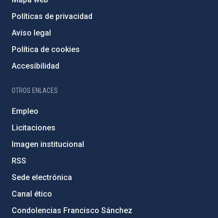
Políticas de privacidad
Aviso legal
Política de cookies
Accesibilidad
OTROS ENLACES
Empleo
Licitaciones
Imagen institucional
RSS
Sede electrónica
Canal ético
Condolencias Francisco Sánchez