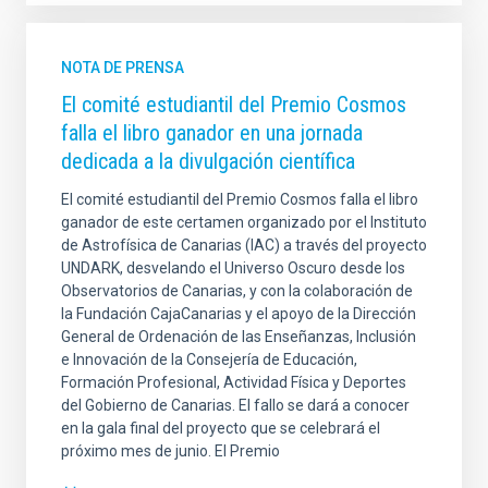
NOTA DE PRENSA
El comité estudiantil del Premio Cosmos
falla el libro ganador en una jornada
dedicada a la divulgación científica
El comité estudiantil del Premio Cosmos falla el libro
ganador de este certamen organizado por el Instituto
de Astrofísica de Canarias (IAC) a través del proyecto
UNDARK, desvelando el Universo Oscuro desde los
Observatorios de Canarias, y con la colaboración de
la Fundación CajaCanarias y el apoyo de la Dirección
General de Ordenación de las Enseñanzas, Inclusión
e Innovación de la Consejería de Educación,
Formación Profesional, Actividad Física y Deportes
del Gobierno de Canarias. El fallo se dará a conocer
en la gala final del proyecto que se celebrará el
próximo mes de junio. El Premio