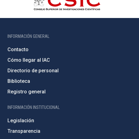
INFORMACIÓN GENERAL
Contacto
Cómo llegar al IAC
Directorio de personal
Biblioteca
Registro general
INFORMACIÓN INSTITUCIONAL
Legislación
Transparencia