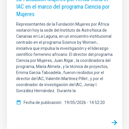
IAC en el marco del programa Ciencia por
Mujeres
Representantes de la Fundación Mujeres por África
visitaron hoy la sede del Instituto de Astrofísica de
Canarias en La Laguna, en un encuentro institucional
centrado en el programa Science by Women ,
iniciativa que impulsa la investigación y el liderazgo
científico femenino africano. El director del programa
Ciencia por Mujeres, Juan Algar , la coordinadora del
programa, María Almela , y la técnica de proyectos,
Emma Garcia Taboadela , fueron recibidos por el
director del IAC, Valentín Martínez Pillet , y por el
coordinador de investigación del IAC, Jonay I.
González Hernández . Durante la
Fecha de publicación
19/05/2026 - 14:52:20