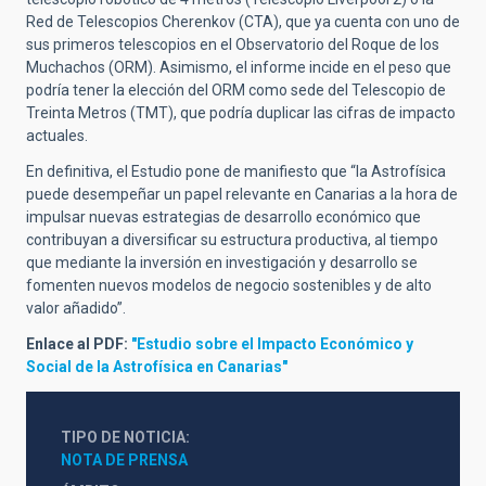
Red de Telescopios Cherenkov (CTA), que ya cuenta con uno de
sus primeros telescopios en el Observatorio del Roque de los
Muchachos (ORM). Asimismo, el informe incide en el peso que
podría tener la elección del ORM como sede del Telescopio de
Treinta Metros (TMT), que podría duplicar las cifras de impacto
actuales.
En definitiva, el Estudio pone de manifiesto que “la Astrofísica
puede desempeñar un papel relevante en Canarias a la hora de
impulsar nuevas estrategias de desarrollo económico que
contribuyan a diversificar su estructura productiva, al tiempo
que mediante la inversión en investigación y desarrollo se
fomenten nuevos modelos de negocio sostenibles y de alto
valor añadido”.
Enlace al PDF:
"Estudio sobre el Impacto Económico y
Social de la Astrofísica en Canarias"
TIPO DE NOTICIA
NOTA DE PRENSA