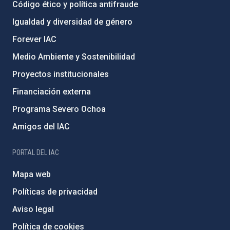
Código ético y política antifraude
Igualdad y diversidad de género
Forever IAC
Medio Ambiente y Sostenibilidad
Proyectos institucionales
Financiación externa
Programa Severo Ochoa
Amigos del IAC
PORTAL DEL IAC
Mapa web
Políticas de privacidad
Aviso legal
Política de cookies