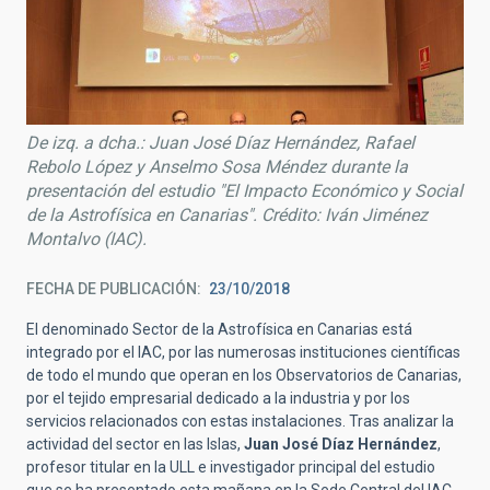
De izq. a dcha.: Juan José Díaz Hernández, Rafael
Rebolo López y Anselmo Sosa Méndez durante la
presentación del estudio "El Impacto Económico y Social
de la Astrofísica en Canarias". Crédito: Iván Jiménez
Montalvo (IAC).
FECHA DE PUBLICACIÓN
23/10/2018
El denominado Sector de la Astrofísica en Canarias está
integrado por el IAC, por las numerosas instituciones científicas
de todo el mundo que operan en los Observatorios de Canarias,
por el tejido empresarial dedicado a la industria y por los
servicios relacionados con estas instalaciones. Tras analizar la
actividad del sector en las Islas,
Juan José Díaz Hernández
,
profesor titular en la ULL e investigador principal del estudio