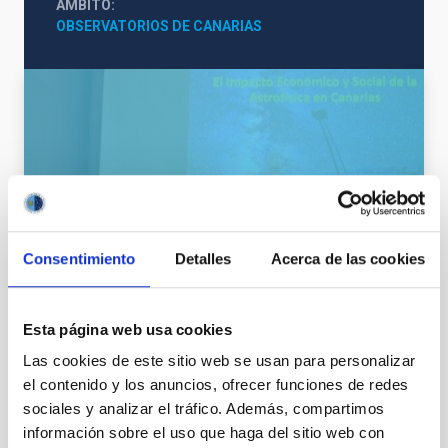
ÁMBITO
OBSERVATORIOS DE CANARIAS
Consentimiento
Detalles
Acerca de las cookies
VER GALERÍA
Esta página web usa cookies
Las cookies de este sitio web se usan para personalizar
el contenido y los anuncios, ofrecer funciones de redes
sociales y analizar el tráfico. Además, compartimos
información sobre el uso que haga del sitio web con