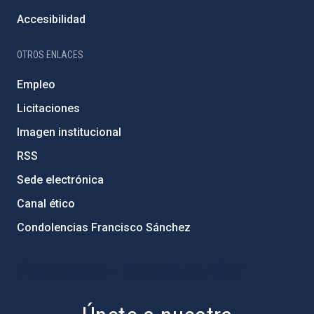
Accesibilidad
OTROS ENLACES
Empleo
Licitaciones
Imagen institucional
RSS
Sede electrónica
Canal ético
Condolencias Francisco Sánchez
PostFooter > Newsletter link