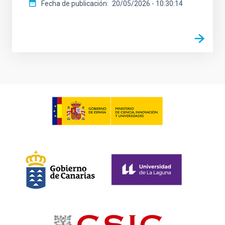
Fecha de publicación
20/05/2026 - 10:30:14