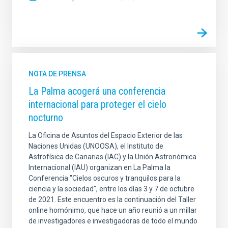
NOTA DE PRENSA
La Palma acogerá una conferencia
internacional para proteger el cielo
nocturno
La Oficina de Asuntos del Espacio Exterior de las
Naciones Unidas (UNOOSA), el Instituto de
Astrofísica de Canarias (IAC) y la Unión Astronómica
Internacional (IAU) organizan en La Palma la
Conferencia "Cielos oscuros y tranquilos para la
ciencia y la sociedad", entre los días 3 y 7 de octubre
de 2021. Este encuentro es la continuación del Taller
online homónimo, que hace un año reunió a un millar
de investigadores e investigadoras de todo el mundo