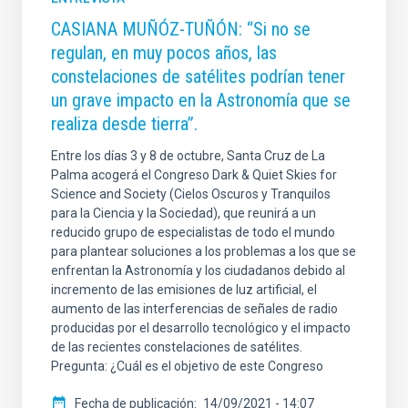
CASIANA MUÑÓZ-TUÑÓN: “Si no se
regulan, en muy pocos años, las
constelaciones de satélites podrían tener
un grave impacto en la Astronomía que se
realiza desde tierra”.
Entre los días 3 y 8 de octubre, Santa Cruz de La
Palma acogerá el Congreso Dark & Quiet Skies for
Science and Society (Cielos Oscuros y Tranquilos
para la Ciencia y la Sociedad), que reunirá a un
reducido grupo de especialistas de todo el mundo
para plantear soluciones a los problemas a los que se
enfrentan la Astronomía y los ciudadanos debido al
incremento de las emisiones de luz artificial, el
aumento de las interferencias de señales de radio
producidas por el desarrollo tecnológico y el impacto
de las recientes constelaciones de satélites.
Pregunta: ¿Cuál es el objetivo de este Congreso
Fecha de publicación
14/09/2021 - 14:07