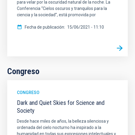
para velar por la oscuridad natural de la noche. La
Conferencia “Cielos oscuros y tranquilos para la
ciencia y la sociedad”, está promovida por
Fecha de publicación
15/06/2021 - 11:10
Congreso
CONGRESO
Dark and Quiet Skies for Science and
Society
Desde hace miles de años, la belleza silenciosa y
ordenada del cielo nocturno ha inspirado a la
humanidad en todas sus expresiones intelectuales y