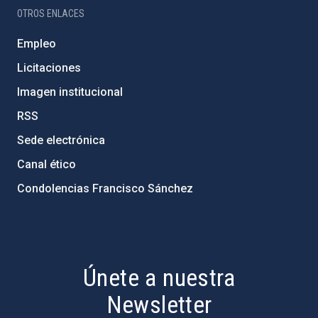
OTROS ENLACES
Empleo
Licitaciones
Imagen institucional
RSS
Sede electrónica
Canal ético
Condolencias Francisco Sánchez
PostFooter > Newsletter link
Únete a nuestra
Newsletter