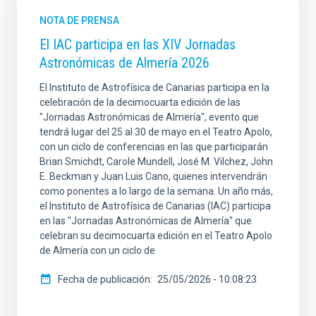
NOTA DE PRENSA
El IAC participa en las XIV Jornadas
Astronómicas de Almería 2026
El Instituto de Astrofísica de Canarias participa en la
celebración de la decimocuarta edición de las
"Jornadas Astronómicas de Almería", evento que
tendrá lugar del 25 al 30 de mayo en el Teatro Apolo,
con un ciclo de conferencias en las que participarán
Brian Smichdt, Carole Mundell, José M. Vilchez, John
E. Beckman y Juan Luis Cano, quienes intervendrán
como ponentes a lo largo de la semana. Un año más,
el Instituto de Astrofísica de Canarias (IAC) participa
en las "Jornadas Astronómicas de Almería" que
celebran su decimocuarta edición en el Teatro Apolo
de Almería con un ciclo de
Fecha de publicación
25/05/2026 - 10:08:23