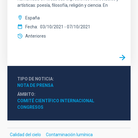
artísticas: poesía, filosofía, religión y ciencia. En
España
Fecha
03/10/2021
-
07/10/2021
Anteriores
TIPO DE NOTICIA
NOTA DE PRENSA
ÁMBITO
COMITÉ CIENTÍFICO INTERNACIONAL
CONGRESOS
Calidad del cielo
Contaminación lumínica