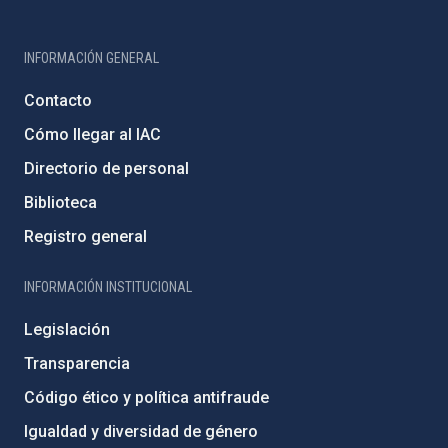
INFORMACIÓN GENERAL
Contacto
Cómo llegar al IAC
Directorio de personal
Biblioteca
Registro general
INFORMACIÓN INSTITUCIONAL
Legislación
Transparencia
Código ético y política antifraude
Igualdad y diversidad de género