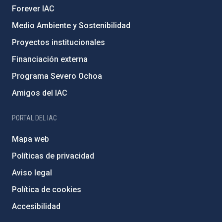
Forever IAC
Medio Ambiente y Sostenibilidad
Proyectos institucionales
Financiación externa
Programa Severo Ochoa
Amigos del IAC
PORTAL DEL IAC
Mapa web
Políticas de privacidad
Aviso legal
Política de cookies
Accesibilidad