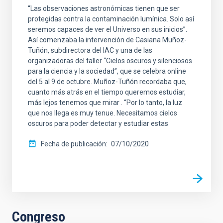
“Las observaciones astronómicas tienen que ser
protegidas contra la contaminación lumínica. Solo así
seremos capaces de ver el Universo en sus inicios”.
Así comenzaba la intervención de Casiana Muñoz-
Tuñón, subdirectora del IAC y una de las
organizadoras del taller “Cielos oscuros y silenciosos
para la ciencia y la sociedad”, que se celebra online
del 5 al 9 de octubre. Muñoz-Tuñón recordaba que,
cuanto más atrás en el tiempo queremos estudiar,
más lejos tenemos que mirar . “Por lo tanto, la luz
que nos llega es muy tenue. Necesitamos cielos
oscuros para poder detectar y estudiar estas
Fecha de publicación
07/10/2020
Congreso