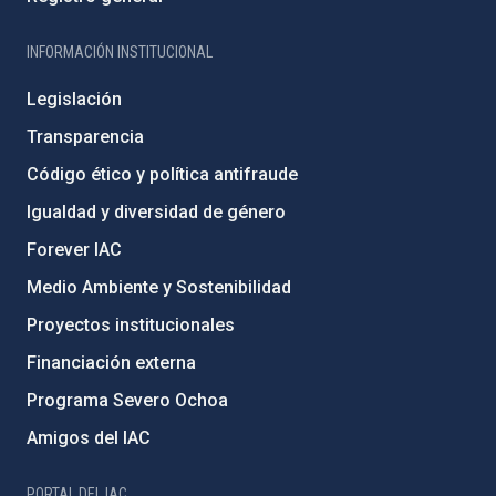
INFORMACIÓN INSTITUCIONAL
Legislación
Transparencia
Código ético y política antifraude
Igualdad y diversidad de género
Forever IAC
Medio Ambiente y Sostenibilidad
Proyectos institucionales
Financiación externa
Programa Severo Ochoa
Amigos del IAC
PORTAL DEL IAC