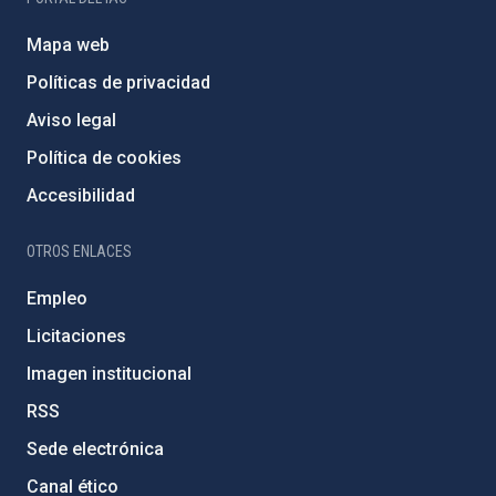
Mapa web
Políticas de privacidad
Aviso legal
Política de cookies
Accesibilidad
OTROS ENLACES
Empleo
Licitaciones
Imagen institucional
RSS
Sede electrónica
Canal ético