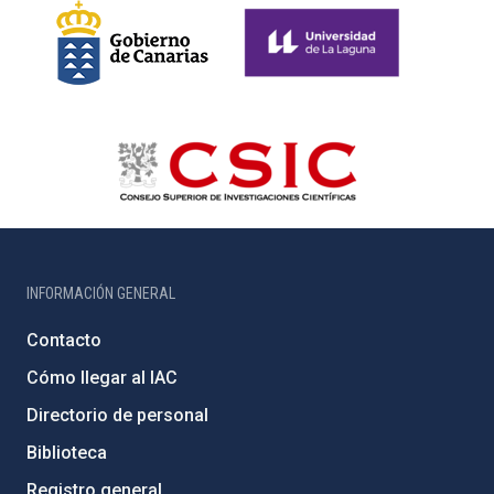
INFORMACIÓN GENERAL
Contacto
Cómo llegar al IAC
Directorio de personal
Biblioteca
Registro general