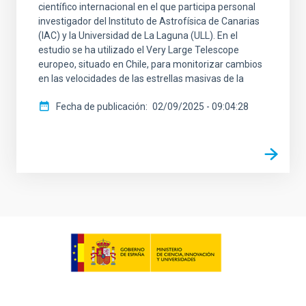
científico internacional en el que participa personal
investigador del Instituto de Astrofísica de Canarias
(IAC) y la Universidad de La Laguna (ULL). En el
estudio se ha utilizado el Very Large Telescope
europeo, situado en Chile, para monitorizar cambios
en las velocidades de las estrellas masivas de la
Fecha de publicación
02/09/2025 - 09:04:28