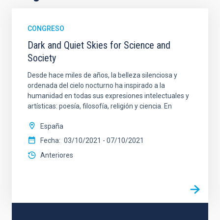
CONGRESO
Dark and Quiet Skies for Science and
Society
Desde hace miles de años, la belleza silenciosa y
ordenada del cielo nocturno ha inspirado a la
humanidad en todas sus expresiones intelectuales y
artísticas: poesía, filosofía, religión y ciencia. En
España
Fecha
03/10/2021
-
07/10/2021
Anteriores