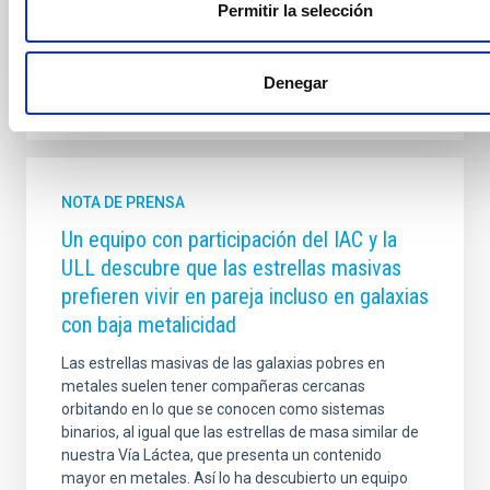
Permitir la selección
Fecha de publicación
11/09/2025 - 17:50:24
Denegar
NOTA DE PRENSA
Un equipo con participación del IAC y la
ULL descubre que las estrellas masivas
prefieren vivir en pareja incluso en galaxias
con baja metalicidad
Las estrellas masivas de las galaxias pobres en
metales suelen tener compañeras cercanas
orbitando en lo que se conocen como sistemas
binarios, al igual que las estrellas de masa similar de
nuestra Vía Láctea, que presenta un contenido
mayor en metales. Así lo ha descubierto un equipo