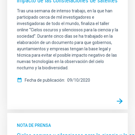
impacto de las constelaciones de satélites
Tras una semana de intenso trabajo, en la que han
participado cerca de mil investigadores e
investigadoras de todo el mundo, finaliza el taller
online “Cielos oscuros y silenciosos para la ciencia y la
sociedad”. Durante cinco días se ha trabajado en la
elaboración de un documento para que gobiernos,
ayuntamientos y empresas tengan la base legal y
técnica para evitar el posible impacto negativo de las
nuevas tecnologías en la observación del cielo
nocturno y la biodiversidad.
Fecha de publicación
09/10/2020
NOTA DE PRENSA