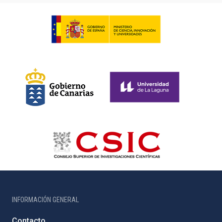
INFORMACIÓN GENERAL
Contacto