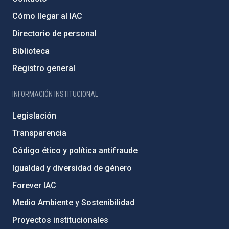
Cómo llegar al IAC
Directorio de personal
Biblioteca
Registro general
INFORMACIÓN INSTITUCIONAL
Legislación
Transparencia
Código ético y política antifraude
Igualdad y diversidad de género
Forever IAC
Medio Ambiente y Sostenibilidad
Proyectos institucionales