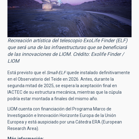
Recreación artística del telescopio ExoLife Finder (ELF)
que será una de las infraestructuras que se beneficiará
de las innovaciones de LIOM. Crédito: Exolife Finder /
LIOM
Está previsto que el
Small-ELF
quede instalado definitivamente
en el Observatorio del Teide en 2026. Antes, durante la
segunda mitad de 2025, se espera la aceptación final en
IACTEC de su estructura mecánica, mientras que la cúpula
podría estar montada a finales del mismo año.
LIOM cuenta con financiación del Programa Marco de
Investigación e Innovación Horizonte Europa de la Unión
Europea y está auspiciado por una Cátedra ERA (European
Research Area).
Más información: