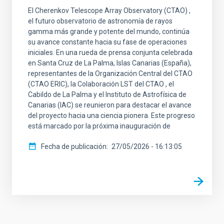
El Cherenkov Telescope Array Observatory (CTAO) ,
el futuro observatorio de astronomía de rayos
gamma más grande y potente del mundo, continúa
su avance constante hacia su fase de operaciones
iniciales. En una rueda de prensa conjunta celebrada
en Santa Cruz de La Palma, Islas Canarias (España),
representantes de la Organización Central del CTAO
(CTAO ERIC), la Colaboración LST del CTAO , el
Cabildo de La Palma y el Instituto de Astrofísica de
Canarias (IAC) se reunieron para destacar el avance
del proyecto hacia una ciencia pionera. Este progreso
está marcado por la próxima inauguración de
Fecha de publicación
27/05/2026 - 16:13:05