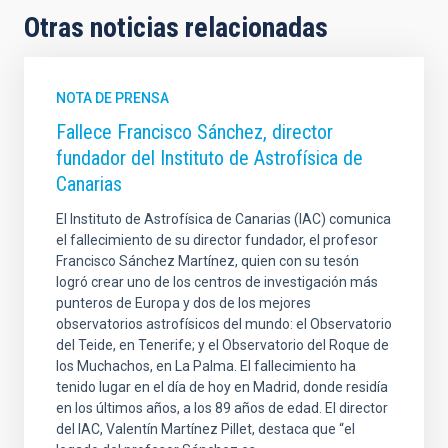
Otras noticias relacionadas
NOTA DE PRENSA
Fallece Francisco Sánchez, director
fundador del Instituto de Astrofísica de
Canarias
El Instituto de Astrofísica de Canarias (IAC) comunica
el fallecimiento de su director fundador, el profesor
Francisco Sánchez Martínez, quien con su tesón
logró crear uno de los centros de investigación más
punteros de Europa y dos de los mejores
observatorios astrofísicos del mundo: el Observatorio
del Teide, en Tenerife; y el Observatorio del Roque de
los Muchachos, en La Palma. El fallecimiento ha
tenido lugar en el día de hoy en Madrid, donde residía
en los últimos años, a los 89 años de edad. El director
del IAC, Valentín Martínez Pillet, destaca que “el