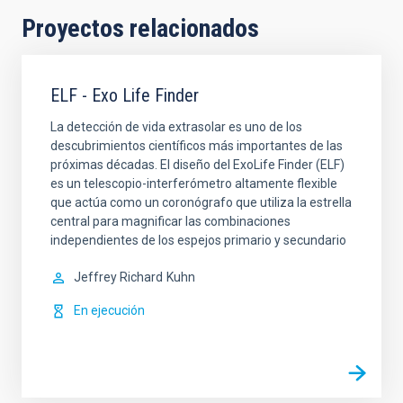
Proyectos relacionados
ELF - Exo Life Finder
La detección de vida extrasolar es uno de los
descubrimientos científicos más importantes de las
próximas décadas. El diseño del ExoLife Finder (ELF)
es un telescopio-interferómetro altamente flexible
que actúa como un coronógrafo que utiliza la estrella
central para magnificar las combinaciones
independientes de los espejos primario y secundario
Jeffrey Richard
Kuhn
En ejecución