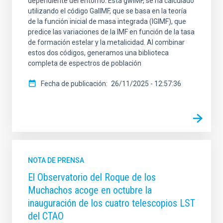
dependiente del entorno. Esta gwIMF, se ha calculado
utilizando el código GalIMF, que se basa en la teoría
de la función inicial de masa integrada (IGIMF), que
predice las variaciones de la IMF en función de la tasa
de formación estelar y la metalicidad. Al combinar
estos dos códigos, generamos una biblioteca
completa de espectros de población
Fecha de publicación
26/11/2025 - 12:57:36
NOTA DE PRENSA
El Observatorio del Roque de los
Muchachos acoge en octubre la
inauguración de los cuatro telescopios LST
del CTAO