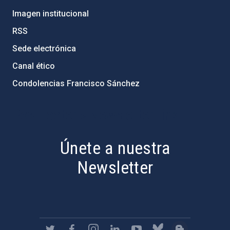
Imagen institucional
RSS
Sede electrónica
Canal ético
Condolencias Francisco Sánchez
PostFooter > Newsletter link
Únete a nuestra
Newsletter