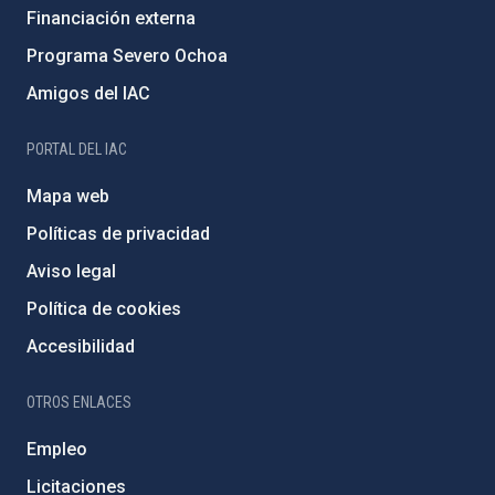
Financiación externa
Programa Severo Ochoa
Amigos del IAC
PORTAL DEL IAC
Mapa web
Políticas de privacidad
Aviso legal
Política de cookies
Accesibilidad
OTROS ENLACES
Empleo
Licitaciones