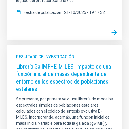
legado del profesor Sánchez es
Fecha de publicación
21/10/2025 - 19:17:32
RESULTADO DE INVESTIGACIÓN
Librería GalIMF–E-MILES: Impacto de una
función inicial de masas dependiente del
entorno en los espectros de poblaciones
estelares
Se presenta, por primera vez, una librería de modelos
espectrales simples de poblaciones estelares
calculados con el código de síntesis evolutiva E-
MILES, incorporando, además, una función inicial de
masa inicial variable para toda la galaxia (gwIMF) y