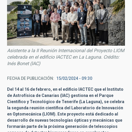
Asistente a la II Reunión Internacional del Proyecto LIOM
celebrada en el edificio IACTEC en La Laguna. Crédito:
Inés Bonet (IAC)
FECHA DE PUBLICACIÓN
15/02/2024 - 09:30
Del 14 al 16 de febrero, en el edificio IACTEC que el Instituto
de Astrofísica de Canarias (IAC) gestiona en el Parque
Científico y Tecnológico de Tenerife (La Laguna),
se celebra
la segunda reunión científica del Laboratorio de Innovación
en Optomecánica (LIOM). Este proyecto está dedicado al
desarrollo de nuevas tecnologías ópticas y mecánicas que
formarán parte de la próxima generación de telescopios